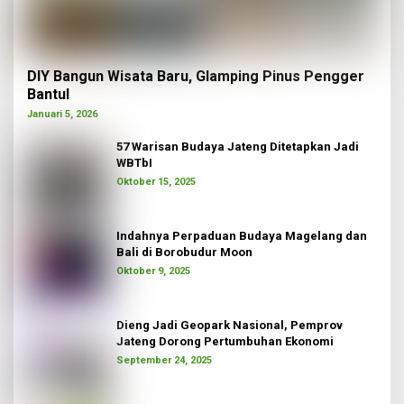
DIY Bangun Wisata Baru, Glamping Pinus Pengger
Bantul
Januari 5, 2026
57 Warisan Budaya Jateng Ditetapkan Jadi
WBTbI
Oktober 15, 2025
Indahnya Perpaduan Budaya Magelang dan
Bali di Borobudur Moon
Oktober 9, 2025
Dieng Jadi Geopark Nasional, Pemprov
Jateng Dorong Pertumbuhan Ekonomi
September 24, 2025