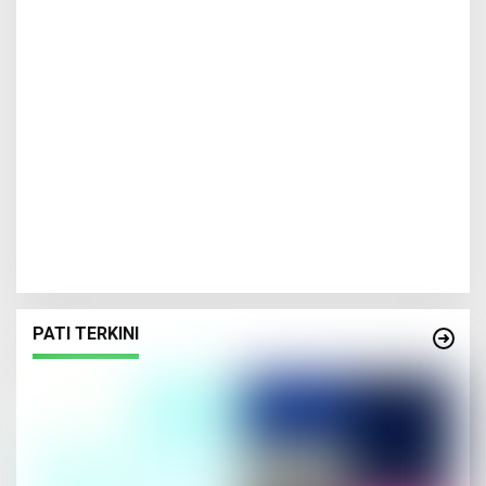
PATI TERKINI