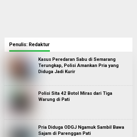
Penulis:
Redaktur
Kasus Peredaran Sabu di Semarang
Terungkap, Polisi Amankan Pria yang
Diduga Jadi Kurir
Polisi Sita 42 Botol Miras dari Tiga
Warung di Pati
Pria Diduga ODGJ Ngamuk Sambil Bawa
Sajam di Parenggan Pati