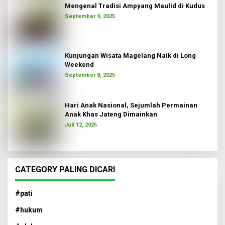
Mengenal Tradisi Ampyang Maulid di Kudus
September 9, 2025
Kunjungan Wisata Magelang Naik di Long
Weekend
September 8, 2025
Hari Anak Nasional, Sejumlah Permainan
Anak Khas Jateng Dimainkan
Juli 12, 2025
CATEGORY PALING DICARI
#pati
#hukum