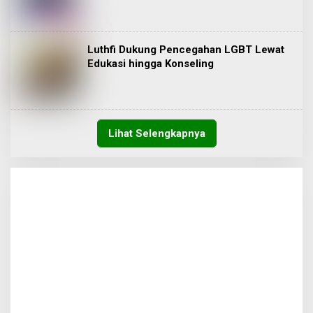
Luthfi Dukung Pencegahan LGBT Lewat
Edukasi hingga Konseling
Lihat Selengkapnya