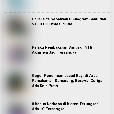
Polisi Sita Sebanyak 8 Kilogram Sabu dan
5.000 Pil Ekstasi di Riau
Pelaku Pembakaran Santri di NTB
Akhirnya Jadi Tersangka
Geger Penemuan Jasad Bayi di Area
Pemakaman Semarang, Berawal Curiga
Ada Kain Putih
8 Kasus Narkoba di Klaten Terungkap,
Ada 10 Tersangka