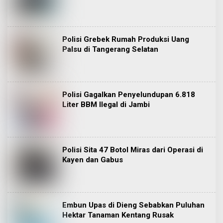
Polisi Grebek Rumah Produksi Uang
Palsu di Tangerang Selatan
Polisi Gagalkan Penyelundupan 6.818
Liter BBM Ilegal di Jambi
Polisi Sita 47 Botol Miras dari Operasi di
Kayen dan Gabus
Embun Upas di Dieng Sebabkan Puluhan
Hektar Tanaman Kentang Rusak