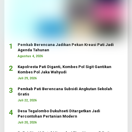
1
Pemkab Berencana Jadikan Pekan Kreasi Pati Jadi
Agenda Tahunan
Agustus 4, 2026
2
Kapolresta Pati Diganti, Kombes Pol Sigit Gantikan
Kombes Pol Jaka Wahyudi
Juli 29, 2026
3
Pemkab Pati Berencana Subsidi Angkutan Sekolah
Gratis
Juli 22, 2026
4
Desa Tegalombo Dukuhseti Ditargetkan Jadi
Percontohan Pertanian Modern
Juli 20, 2026