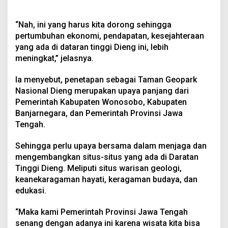
“Nah, ini yang harus kita dorong sehingga
pertumbuhan ekonomi, pendapatan, kesejahteraan
yang ada di dataran tinggi Dieng ini, lebih
meningkat,” jelasnya.
Ia menyebut, penetapan sebagai Taman Geopark
Nasional Dieng merupakan upaya panjang dari
Pemerintah Kabupaten Wonosobo, Kabupaten
Banjarnegara, dan Pemerintah Provinsi Jawa
Tengah.
Sehingga perlu upaya bersama dalam menjaga dan
mengembangkan situs-situs yang ada di Daratan
Tinggi Dieng. Meliputi situs warisan geologi,
keanekaragaman hayati, keragaman budaya, dan
edukasi.
“Maka kami Pemerintah Provinsi Jawa Tengah
senang dengan adanya ini karena wisata kita bisa