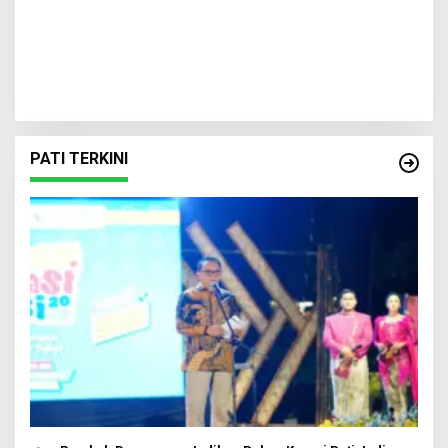
PATI TERKINI