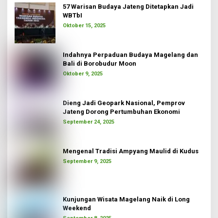
57 Warisan Budaya Jateng Ditetapkan Jadi
WBTbI
Oktober 15, 2025
Indahnya Perpaduan Budaya Magelang dan
Bali di Borobudur Moon
Oktober 9, 2025
Dieng Jadi Geopark Nasional, Pemprov
Jateng Dorong Pertumbuhan Ekonomi
September 24, 2025
Mengenal Tradisi Ampyang Maulid di Kudus
September 9, 2025
Kunjungan Wisata Magelang Naik di Long
Weekend