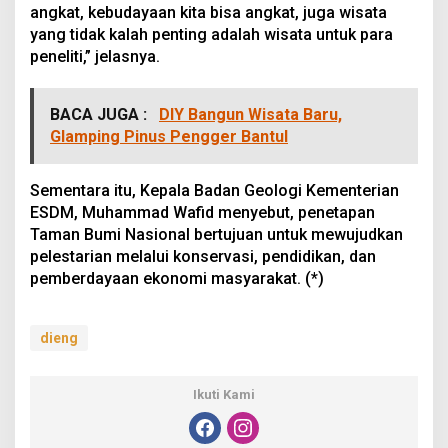
angkat, kebudayaan kita bisa angkat, juga wisata
yang tidak kalah penting adalah wisata untuk para
peneliti,” jelasnya.
BACA JUGA :
DIY Bangun Wisata Baru,
Glamping Pinus Pengger Bantul
Sementara itu, Kepala Badan Geologi Kementerian
ESDM, Muhammad Wafid menyebut, penetapan
Taman Bumi Nasional bertujuan untuk mewujudkan
pelestarian melalui konservasi, pendidikan, dan
pemberdayaan ekonomi masyarakat. (*)
dieng
Ikuti Kami