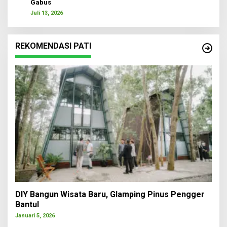
Gabus
Juli 13, 2026
REKOMENDASI PATI
DIY Bangun Wisata Baru, Glamping Pinus Pengger
Bantul
Januari 5, 2026