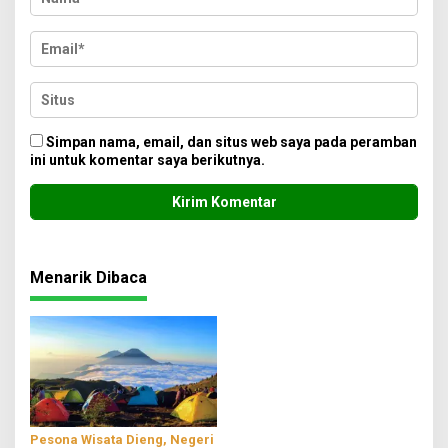
Simpan nama, email, dan situs web saya pada peramban
ini untuk komentar saya berikutnya.
Menarik Dibaca
Pesona Wisata Dieng, Negeri