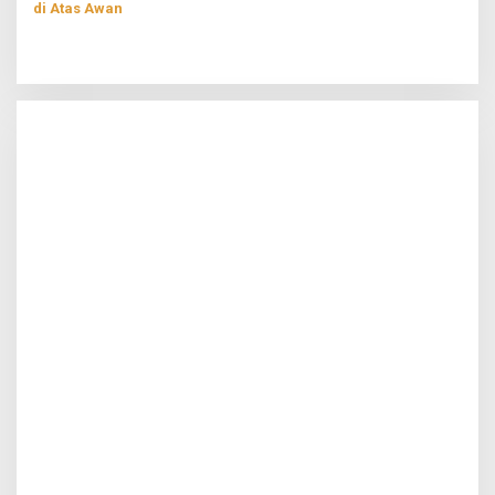
di Atas Awan