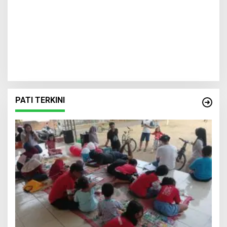
PATI TERKINI