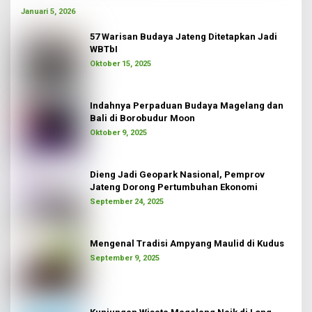
Januari 5, 2026
57 Warisan Budaya Jateng Ditetapkan Jadi
WBTbI
Oktober 15, 2025
Indahnya Perpaduan Budaya Magelang dan
Bali di Borobudur Moon
Oktober 9, 2025
Dieng Jadi Geopark Nasional, Pemprov
Jateng Dorong Pertumbuhan Ekonomi
September 24, 2025
Mengenal Tradisi Ampyang Maulid di Kudus
September 9, 2025