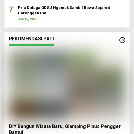
7
Pria Diduga ODGJ Ngamuk Sambil Bawa Sajam di
Parenggan Pati
Juli 15, 2026
REKOMENDASI PATI
DIY Bangun Wisata Baru, Glamping Pinus Pengger
Bantul