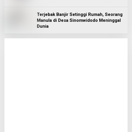
Terjebak Banjir Setinggi Rumah, Seorang
Manula di Desa Sinomwidodo Meninggal
Dunia