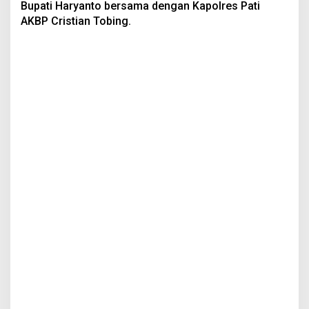
Bupati Haryanto bersama dengan Kapolres Pati
AKBP Cristian Tobing.