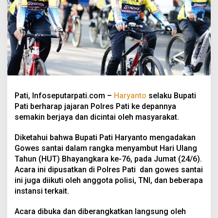
Pati, Infoseputarpati.com –
Haryanto
selaku Bupati
Pati berharap jajaran Polres Pati ke depannya
semakin berjaya dan dicintai oleh masyarakat.
Diketahui bahwa Bupati Pati Haryanto mengadakan
Gowes santai dalam rangka menyambut Hari Ulang
Tahun (HUT) Bhayangkara ke-76, pada Jumat (24/6).
Acara ini dipusatkan di Polres Pati dan gowes santai
ini juga diikuti oleh anggota polisi, TNI, dan beberapa
instansi terkait.
Acara dibuka dan diberangkatkan langsung oleh