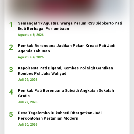
1
Semangat 17 Agustus, Warga Perum RSS Sidokerto Pati
Ikuti Berbagai Perlombaan
Agustus 8, 2026
2
Pemkab Berencana Jadikan Pekan Kreasi Pati Jadi
Agenda Tahunan
Agustus 4, 2026
3
Kapolresta Pati Diganti, Kombes Pol Sigit Gantikan
Kombes Pol Jaka Wahyudi
Juli 29, 2026
4
Pemkab Pati Berencana Subsidi Angkutan Sekolah
Gratis
Juli 22, 2026
5
Desa Tegalombo Dukuhseti Ditargetkan Jadi
Percontohan Pertanian Modern
Juli 20, 2026