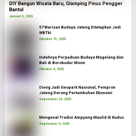
DIY Bangun Wisata Baru, Glamping Pinus Pengger
Bantul
Januari 5, 2026
57 Warisan Budaya Jateng Ditetapkan Jadi
WBTbI
Oktober 15, 2025
Indahnya Perpaduan Budaya Magelang dan
Bali di Borobudur Moon
Oktober 9, 2025
Dieng Jadi Geopark Nasional, Pemprov
Jateng Dorong Pertumbuhan Ekonomi
September 24, 2025
Mengenal Tradisi Ampyang Maulid di Kudus
September 9, 2025