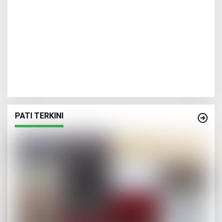
PATI TERKINI