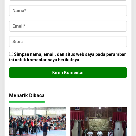
Simpan nama, email, dan situs web saya pada peramban
ini untuk komentar saya berikutnya.
Menarik Dibaca