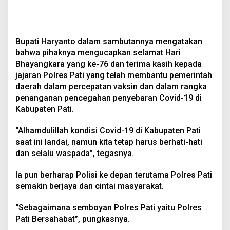
Bupati Haryanto dalam sambutannya mengatakan
bahwa pihaknya mengucapkan selamat Hari
Bhayangkara yang ke-76 dan terima kasih kepada
jajaran Polres Pati yang telah membantu pemerintah
daerah dalam percepatan vaksin dan dalam rangka
penanganan pencegahan penyebaran Covid-19 di
Kabupaten Pati.
“Alhamdulillah kondisi Covid-19 di Kabupaten Pati
saat ini landai, namun kita tetap harus berhati-hati
dan selalu waspada”, tegasnya.
Ia pun berharap Polisi ke depan terutama Polres Pati
semakin berjaya dan cintai masyarakat.
“Sebagaimana semboyan Polres Pati yaitu Polres
Pati Bersahabat”, pungkasnya.