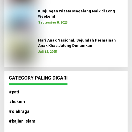
Kunjungan Wisata Magelang Naik di Long
Weekend
September 8, 2025
Hari Anak Nasional, Sejumlah Permainan
Anak Khas Jateng Dimainkan
Juli 12, 2025
CATEGORY PALING DICARI
#pati
#hukum
#olahraga
#kajian islam