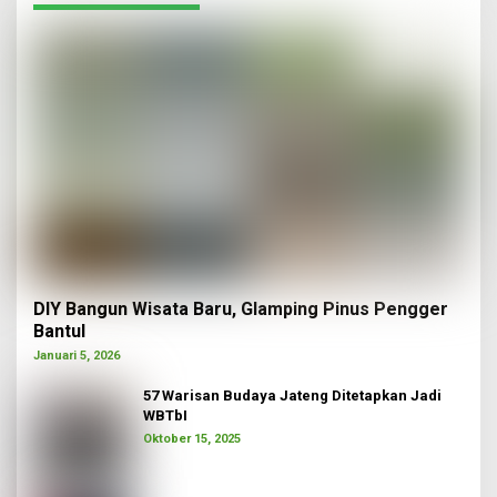
DIY Bangun Wisata Baru, Glamping Pinus Pengger
Bantul
Januari 5, 2026
57 Warisan Budaya Jateng Ditetapkan Jadi
WBTbI
Oktober 15, 2025