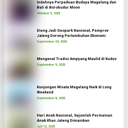
Indahnya Perpaduan Budaya Magelang dan
Bali di Borobudur Moon
Oktober 9, 2025
Dieng Jadi Geopark Nasional, Pemprov
Jateng Dorong Pertumbuhan Ekonomi
September 24, 2025
Mengenal Tradisi Ampyang Maulid di Kudus
September 9, 2025
Kunjungan Wisata Magelang Naik di Long
Weekend
September 8, 2025
Hari Anak Nasional, Sejumlah Permainan
Anak Khas Jateng Dimainkan
Juli 12, 2025