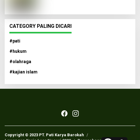
CATEGORY PALING DICARI
#pati
#hukum
#olahraga
#kajian islam
Copyright © 2023 PT. Pati Karya Barokah