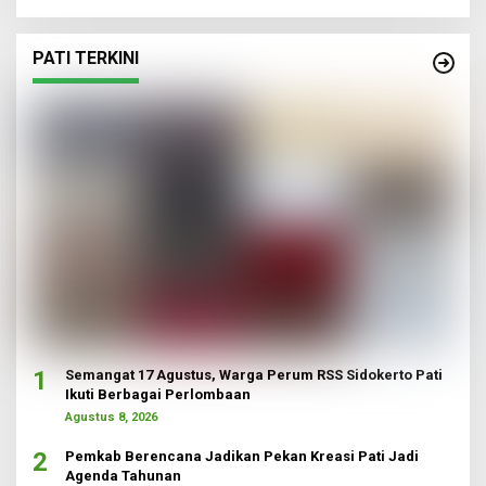
PATI TERKINI
1
Semangat 17 Agustus, Warga Perum RSS Sidokerto Pati
Ikuti Berbagai Perlombaan
Agustus 8, 2026
2
Pemkab Berencana Jadikan Pekan Kreasi Pati Jadi
Agenda Tahunan