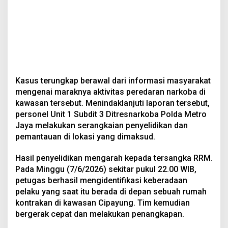
Kasus terungkap berawal dari informasi masyarakat
mengenai maraknya aktivitas peredaran narkoba di
kawasan tersebut. Menindaklanjuti laporan tersebut,
personel Unit 1 Subdit 3 Ditresnarkoba Polda Metro
Jaya melakukan serangkaian penyelidikan dan
pemantauan di lokasi yang dimaksud.
Hasil penyelidikan mengarah kepada tersangka RRM.
Pada Minggu (7/6/2026) sekitar pukul 22.00 WIB,
petugas berhasil mengidentifikasi keberadaan
pelaku yang saat itu berada di depan sebuah rumah
kontrakan di kawasan Cipayung. Tim kemudian
bergerak cepat dan melakukan penangkapan.