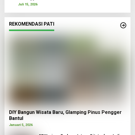
Juli 15, 2026
REKOMENDASI PATI
DIY Bangun Wisata Baru, Glamping Pinus Pengger
Bantul
Januari 5, 2026