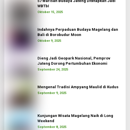
57 Warisan Budaya Jateng Ditetapkan Jadi
WBTbI
Oktober 15, 2025
Indahnya Perpaduan Budaya Magelang dan
Bali di Borobudur Moon
Oktober 9, 2025
Dieng Jadi Geopark Nasional, Pemprov
Jateng Dorong Pertumbuhan Ekonomi
September 24, 2025
Mengenal Tradisi Ampyang Maulid di Kudus
September 9, 2025
Kunjungan Wisata Magelang Naik di Long
Weekend
September 8, 2025