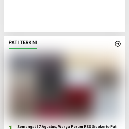
PATI TERKINI
1
Semangat 17 Agustus, Warga Perum RSS Sidokerto Pati