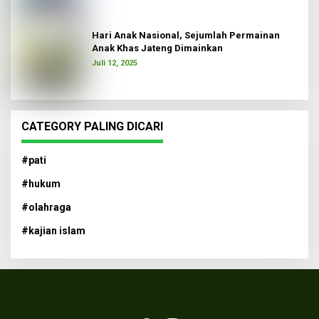
Hari Anak Nasional, Sejumlah Permainan
Anak Khas Jateng Dimainkan
Juli 12, 2025
CATEGORY PALING DICARI
#pati
#hukum
#olahraga
#kajian islam