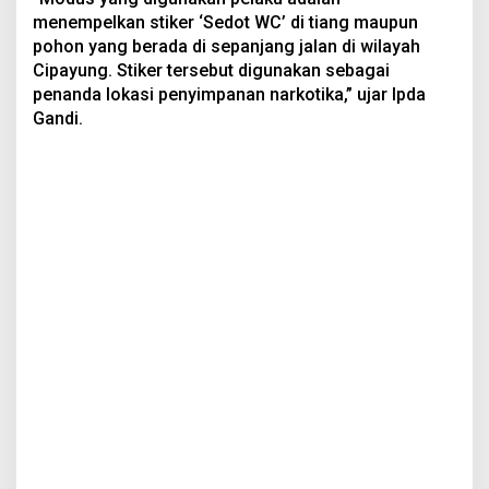
menempelkan stiker ‘Sedot WC’ di tiang maupun
pohon yang berada di sepanjang jalan di wilayah
Cipayung. Stiker tersebut digunakan sebagai
penanda lokasi penyimpanan narkotika,” ujar Ipda
Gandi.