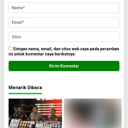
Simpan nama, email, dan situs web saya pada peramban
ini untuk komentar saya berikutnya.
Menarik Dibaca