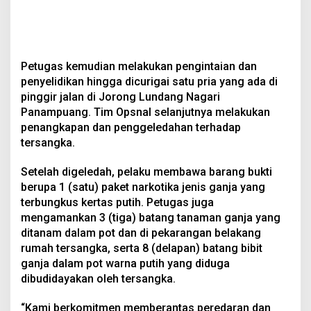
Petugas kemudian melakukan pengintaian dan
penyelidikan hingga dicurigai satu pria yang ada di
pinggir jalan di Jorong Lundang Nagari
Panampuang. Tim Opsnal selanjutnya melakukan
penangkapan dan penggeledahan terhadap
tersangka.
Setelah digeledah, pelaku membawa barang bukti
berupa 1 (satu) paket narkotika jenis ganja yang
terbungkus kertas putih. Petugas juga
mengamankan 3 (tiga) batang tanaman ganja yang
ditanam dalam pot dan di pekarangan belakang
rumah tersangka, serta 8 (delapan) batang bibit
ganja dalam pot warna putih yang diduga
dibudidayakan oleh tersangka.
“Kami berkomitmen memberantas peredaran dan