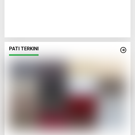
PATI TERKINI