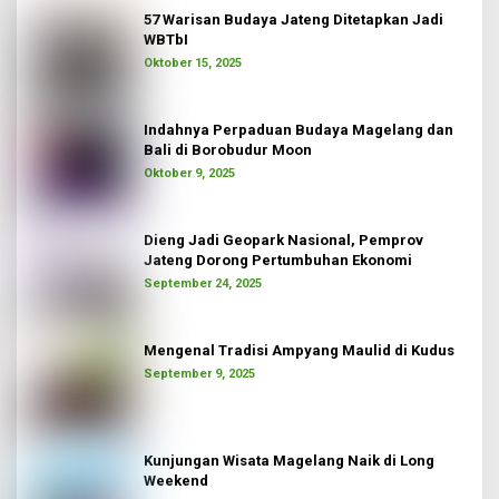
57 Warisan Budaya Jateng Ditetapkan Jadi
WBTbI
Oktober 15, 2025
Indahnya Perpaduan Budaya Magelang dan
Bali di Borobudur Moon
Oktober 9, 2025
Dieng Jadi Geopark Nasional, Pemprov
Jateng Dorong Pertumbuhan Ekonomi
September 24, 2025
Mengenal Tradisi Ampyang Maulid di Kudus
September 9, 2025
Kunjungan Wisata Magelang Naik di Long
Weekend