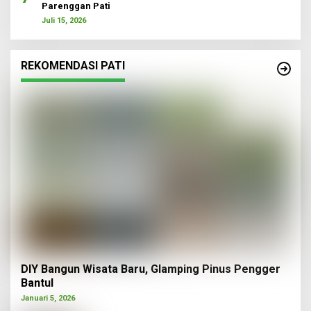
Parenggan Pati
Juli 15, 2026
REKOMENDASI PATI
DIY Bangun Wisata Baru, Glamping Pinus Pengger
Bantul
Januari 5, 2026