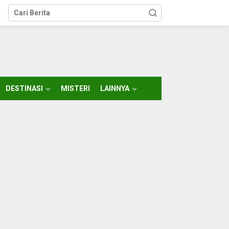
DESTINASI
MISTERI
LAINNYA