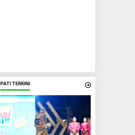
PATI TERKINI