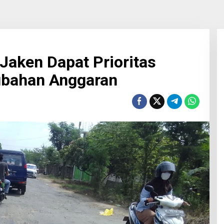
Jaken Dapat Prioritas
ubahan Anggaran