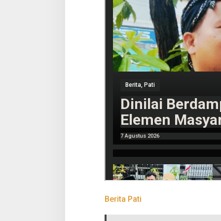
Berita Pati