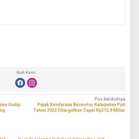
Ikuti Kami
Pos berikutnya
swa Undip
Pajak Kendaraan Bermotor Kabupaten Pati
ing
Tahun 2022 Ditargetkan Capai Rp212,9 Miliar