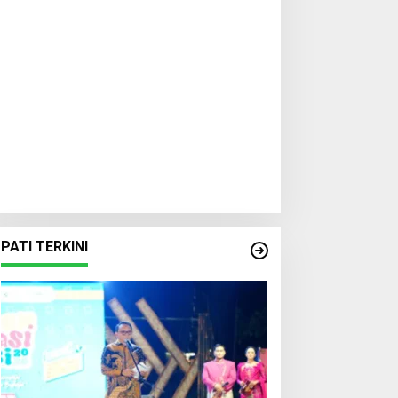
PATI TERKINI