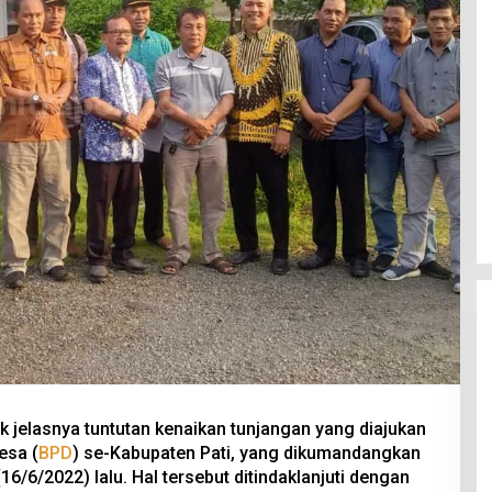
ak jelasnya tuntutan kenaikan tunjangan yang diajukan
esa (
BPD
) se-Kabupaten Pati, yang dikumandangkan
6/6/2022) lalu. Hal tersebut ditindaklanjuti dengan