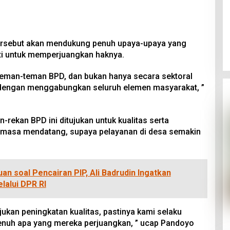
 tersebut akan mendukung penuh upaya-upaya yang
ti untuk memperjuangkan haknya.
eman-teman BPD, dan bukan hanya secara sektoral
n dengan menggabungkan seluruh elemen masyarakat, ”
rekan BPD ini ditujukan untuk kualitas serta
i masa mendatang, supaya pelayanan di desa semakin
an soal Pencairan PIP, Ali Badrudin Ingatkan
lalui DPR RI
ukan peningkatan kualitas, pastinya kami selaku
nuh apa yang mereka perjuangkan, ” ucap Pandoyo