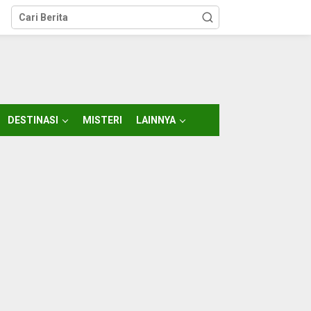
DESTINASI
MISTERI
LAINNYA