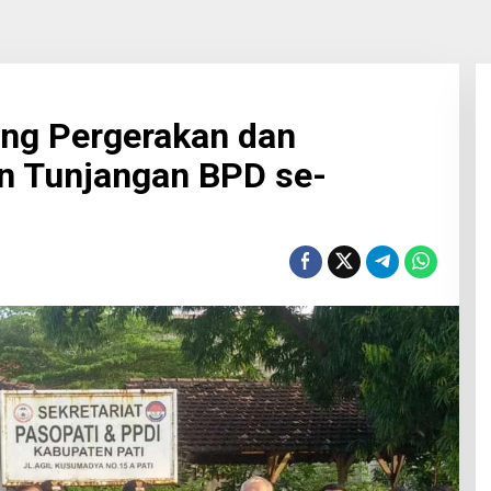
ung Pergerakan dan
n Tunjangan BPD se-