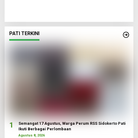
PATI TERKINI
1
Semangat 17 Agustus, Warga Perum RSS Sidokerto Pati
Ikuti Berbagai Perlombaan
Agustus 8, 2026