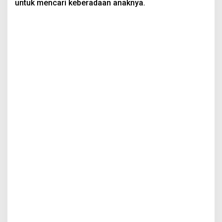
untuk mencari keberadaan anaknya.