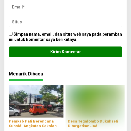
Simpan nama, email, dan situs web saya pada peramban
ini untuk komentar saya berikutnya.
Menarik Dibaca
Pemkab Pati Berencana
Desa Tegalombo Dukuhseti
Subsidi Angkutan Sekolah
Ditargetkan Jadi
Gratis
Percontohan Pertanian