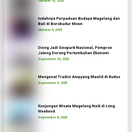
Oktober 15, 2025
Indahnya Perpaduan Budaya Magelang dan
Bali di Borobudur Moon
Oktober 9, 2025
Dieng Jadi Geopark Nasional, Pemprov
Jateng Dorong Pertumbuhan Ekonomi
September 24, 2025
Mengenal Tradisi Ampyang Maulid di Kudus
September 9, 2025
Kunjungan Wisata Magelang Naik di Long
Weekend
September 8, 2025