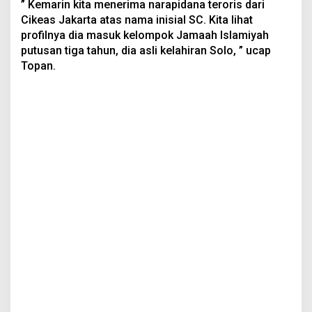
” Kemarin kita menerima narapidana teroris dari
Cikeas Jakarta atas nama inisial SC. Kita lihat
profilnya dia masuk kelompok Jamaah Islamiyah
putusan tiga tahun, dia asli kelahiran Solo, ” ucap
Topan.