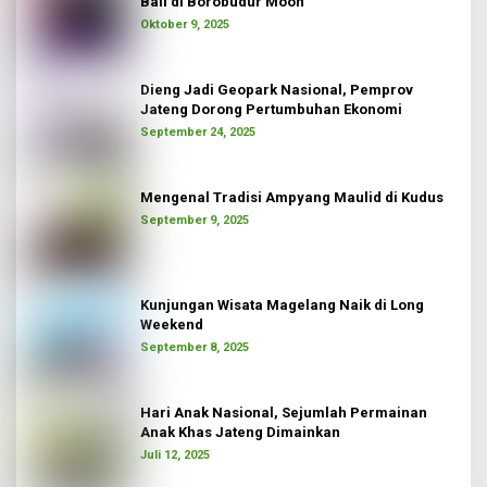
Bali di Borobudur Moon
Oktober 9, 2025
Dieng Jadi Geopark Nasional, Pemprov
Jateng Dorong Pertumbuhan Ekonomi
September 24, 2025
Mengenal Tradisi Ampyang Maulid di Kudus
September 9, 2025
Kunjungan Wisata Magelang Naik di Long
Weekend
September 8, 2025
Hari Anak Nasional, Sejumlah Permainan
Anak Khas Jateng Dimainkan
Juli 12, 2025