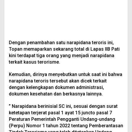
Dengan penambahan satu narapidana teroris ini,
Topan memaparkan sekarang total di Lapas IIB Pati
kini terdapat tiga orang yang menjadi narapidana
terkait kasus terorisme.
Kemudian, dirinya menyebutkan untuk saat ini bahwa
narapidana teroris tersebut akan dicek terkait
dengan kelengkapan dokumen administrasi,
dokumen kesehatan dan berkasnya lainnya.
” Narapidana berinisial SC ini, sesuai dengan surat
ketetapan terjerat pasal 1 ayat 15 juncto pasal 7
Peraturan Pemerintah Pengganti Undang-undang
(Perpu) Nomor 1 tahun 2022 tentang Pemberantasan