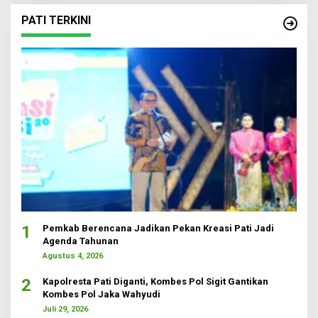
PATI TERKINI
1
Pemkab Berencana Jadikan Pekan Kreasi Pati Jadi
Agenda Tahunan
Agustus 4, 2026
2
Kapolresta Pati Diganti, Kombes Pol Sigit Gantikan
Kombes Pol Jaka Wahyudi
Juli 29, 2026