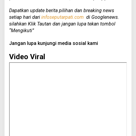
Dapatkan update berita pilihan dan breaking news
setiap hari dari
infoseputarpati.com
di Googlenews.
silahkan Klik Tautan dan jangan lupa tekan tombol
“Mengikuti”
Jangan lupa kunjungi media sosial kami
Video Viral