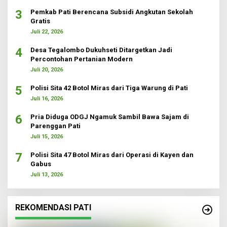
3
Pemkab Pati Berencana Subsidi Angkutan Sekolah
Gratis
Juli 22, 2026
4
Desa Tegalombo Dukuhseti Ditargetkan Jadi
Percontohan Pertanian Modern
Juli 20, 2026
5
Polisi Sita 42 Botol Miras dari Tiga Warung di Pati
Juli 16, 2026
6
Pria Diduga ODGJ Ngamuk Sambil Bawa Sajam di
Parenggan Pati
Juli 15, 2026
7
Polisi Sita 47 Botol Miras dari Operasi di Kayen dan
Gabus
Juli 13, 2026
REKOMENDASI PATI