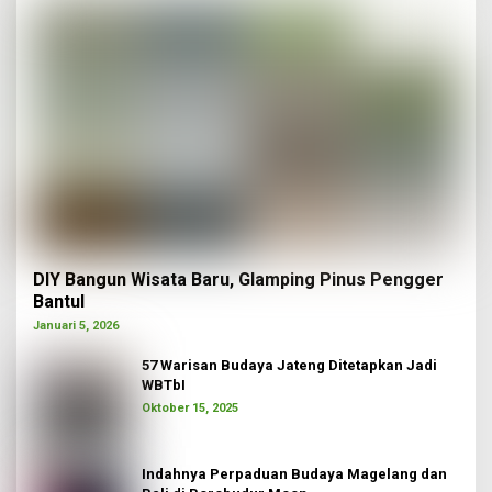
DIY Bangun Wisata Baru, Glamping Pinus Pengger
Bantul
Januari 5, 2026
57 Warisan Budaya Jateng Ditetapkan Jadi
WBTbI
Oktober 15, 2025
Indahnya Perpaduan Budaya Magelang dan