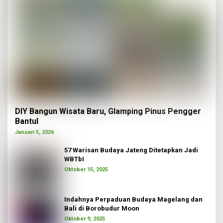
DIY Bangun Wisata Baru, Glamping Pinus Pengger
Bantul
Januari 5, 2026
57 Warisan Budaya Jateng Ditetapkan Jadi
WBTbI
Oktober 15, 2025
Indahnya Perpaduan Budaya Magelang dan
Bali di Borobudur Moon
Oktober 9, 2025