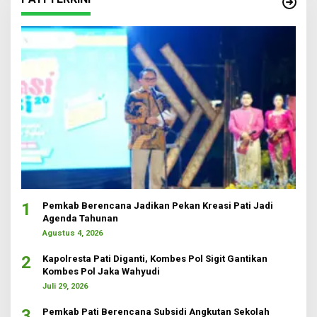
1
Pemkab Berencana Jadikan Pekan Kreasi Pati Jadi
Agenda Tahunan
Agustus 4, 2026
2
Kapolresta Pati Diganti, Kombes Pol Sigit Gantikan
Kombes Pol Jaka Wahyudi
Juli 29, 2026
3
Pemkab Pati Berencana Subsidi Angkutan Sekolah