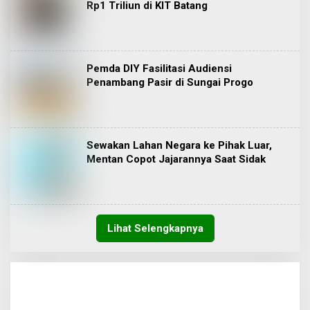
Rp1 Triliun di KIT Batang
Pemda DIY Fasilitasi Audiensi
Penambang Pasir di Sungai Progo
Sewakan Lahan Negara ke Pihak Luar,
Mentan Copot Jajarannya Saat Sidak
Lihat Selengkapnya