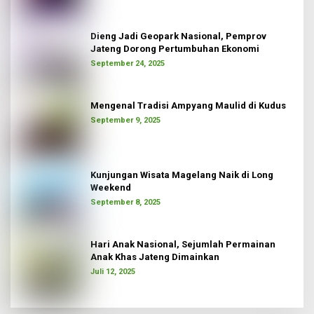
Dieng Jadi Geopark Nasional, Pemprov
Jateng Dorong Pertumbuhan Ekonomi
September 24, 2025
Mengenal Tradisi Ampyang Maulid di Kudus
September 9, 2025
Kunjungan Wisata Magelang Naik di Long
Weekend
September 8, 2025
Hari Anak Nasional, Sejumlah Permainan
Anak Khas Jateng Dimainkan
Juli 12, 2025