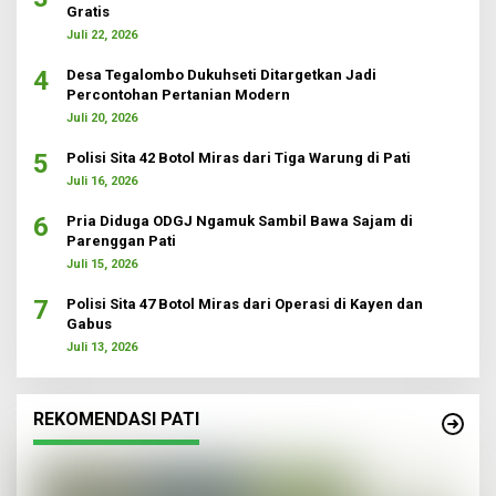
Gratis
Juli 22, 2026
4
Desa Tegalombo Dukuhseti Ditargetkan Jadi
Percontohan Pertanian Modern
Juli 20, 2026
5
Polisi Sita 42 Botol Miras dari Tiga Warung di Pati
Juli 16, 2026
6
Pria Diduga ODGJ Ngamuk Sambil Bawa Sajam di
Parenggan Pati
Juli 15, 2026
7
Polisi Sita 47 Botol Miras dari Operasi di Kayen dan
Gabus
Juli 13, 2026
REKOMENDASI PATI