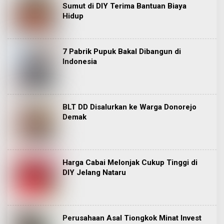
Sumut di DIY Terima Bantuan Biaya
Hidup
7 Pabrik Pupuk Bakal Dibangun di
Indonesia
BLT DD Disalurkan ke Warga Donorejo
Demak
Harga Cabai Melonjak Cukup Tinggi di
DIY Jelang Nataru
Perusahaan Asal Tiongkok Minat Invest