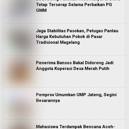
Tetap Terserap Selama Perbaikan PG
GMM
Jaga Stabilitas Pasokan, Petugas Pantau
Harga Kebutuhan Pokok di Pasar
Tradisional Magelang
Penerima Bansos Bakal Didorong Jadi
Anggota Koperasi Desa Merah Putih
Pemprov Umumkan UMP Jateng, Segini
Besarannya
Mahasiswa Terdampak Bencana Aceh-