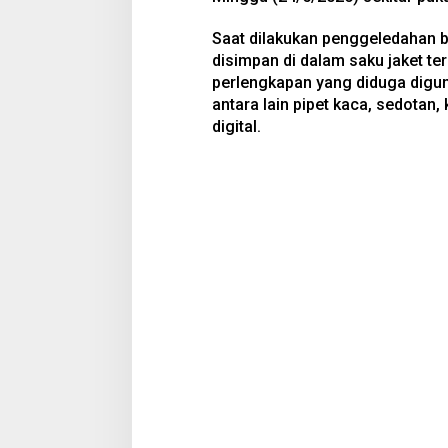
Saat dilakukan penggeledahan 
disimpan di dalam saku jaket ter
perlengkapan yang diduga dig
antara lain pipet kaca, sedotan,
digital.