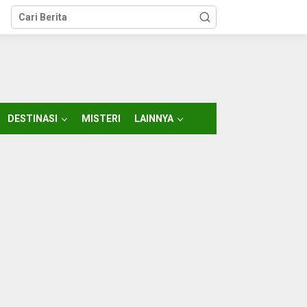
DESTINASI
MISTERI
LAINNYA