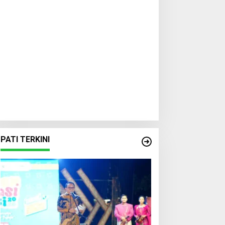
PATI TERKINI