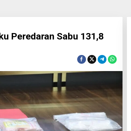
ku Peredaran Sabu 131,8