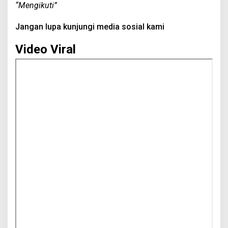
“Mengikuti”
Jangan lupa kunjungi media sosial kami
Video Viral