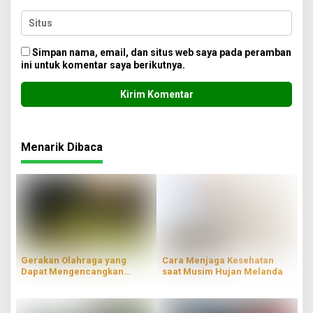
Simpan nama, email, dan situs web saya pada peramban
ini untuk komentar saya berikutnya.
Menarik Dibaca
Gerakan Olahraga yang
Cara Menjaga Kesehatan
Dapat Mengencangkan
saat Musim Hujan Melanda
Lengan