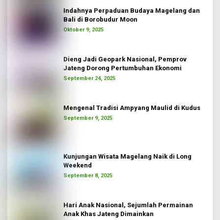
Indahnya Perpaduan Budaya Magelang dan
Bali di Borobudur Moon
Oktober 9, 2025
Dieng Jadi Geopark Nasional, Pemprov
Jateng Dorong Pertumbuhan Ekonomi
September 24, 2025
Mengenal Tradisi Ampyang Maulid di Kudus
September 9, 2025
Kunjungan Wisata Magelang Naik di Long
Weekend
September 8, 2025
Hari Anak Nasional, Sejumlah Permainan
Anak Khas Jateng Dimainkan