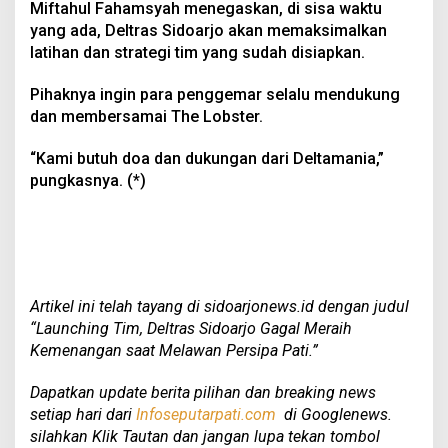
Miftahul Fahamsyah menegaskan, di sisa waktu
yang ada, Deltras Sidoarjo akan memaksimalkan
latihan dan strategi tim yang sudah disiapkan.
Pihaknya ingin para penggemar selalu mendukung
dan membersamai The Lobster.
“Kami butuh doa dan dukungan dari Deltamania,”
pungkasnya. (*)
Artikel ini telah tayang di sidoarjonews.id dengan judul
“Launching Tim, Deltras Sidoarjo Gagal Meraih
Kemenangan saat Melawan Persipa Pati.”
Dapatkan update berita pilihan dan breaking news
setiap hari dari
Infoseputarpati.com
di Googlenews.
silahkan Klik Tautan dan jangan lupa tekan tombol