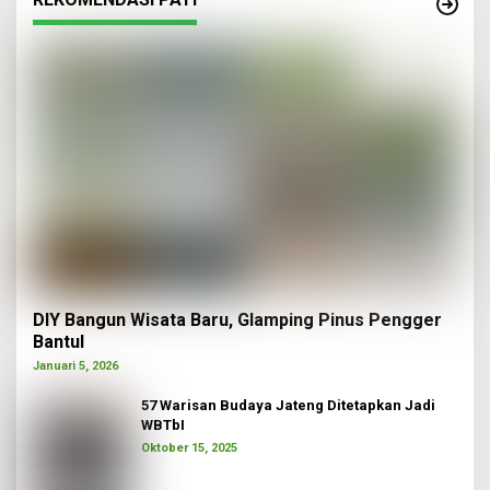
DIY Bangun Wisata Baru, Glamping Pinus Pengger
Bantul
Januari 5, 2026
57 Warisan Budaya Jateng Ditetapkan Jadi
WBTbI
Oktober 15, 2025