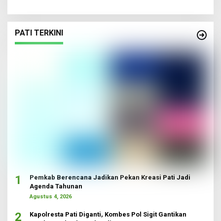
PATI TERKINI
1
Pemkab Berencana Jadikan Pekan Kreasi Pati Jadi
Agenda Tahunan
Agustus 4, 2026
2
Kapolresta Pati Diganti, Kombes Pol Sigit Gantikan