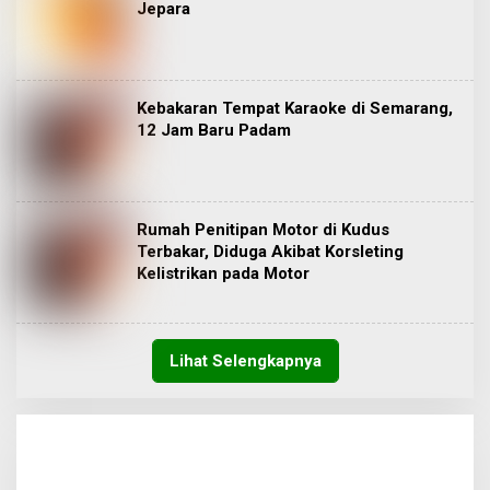
Jepara
Kebakaran Tempat Karaoke di Semarang,
12 Jam Baru Padam
Rumah Penitipan Motor di Kudus
Terbakar, Diduga Akibat Korsleting
Kelistrikan pada Motor
Lihat Selengkapnya