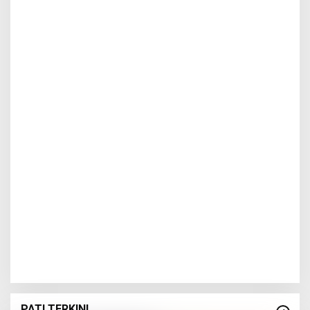
PATI TERKINI