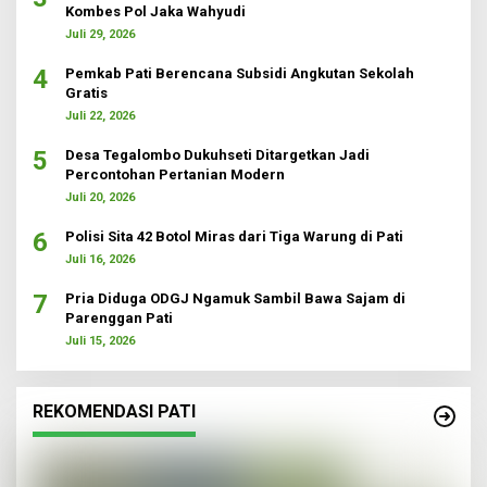
Kombes Pol Jaka Wahyudi
Juli 29, 2026
4
Pemkab Pati Berencana Subsidi Angkutan Sekolah
Gratis
Juli 22, 2026
5
Desa Tegalombo Dukuhseti Ditargetkan Jadi
Percontohan Pertanian Modern
Juli 20, 2026
6
Polisi Sita 42 Botol Miras dari Tiga Warung di Pati
Juli 16, 2026
7
Pria Diduga ODGJ Ngamuk Sambil Bawa Sajam di
Parenggan Pati
Juli 15, 2026
REKOMENDASI PATI