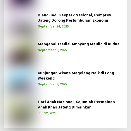
Dieng Jadi Geopark Nasional, Pemprov
Jateng Dorong Pertumbuhan Ekonomi
September 24, 2025
Mengenal Tradisi Ampyang Maulid di Kudus
September 9, 2025
Kunjungan Wisata Magelang Naik di Long
Weekend
September 8, 2025
Hari Anak Nasional, Sejumlah Permainan
Anak Khas Jateng Dimainkan
Juli 12, 2025