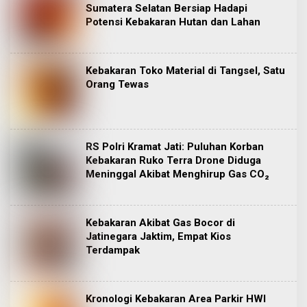
Sumatera Selatan Bersiap Hadapi
Potensi Kebakaran Hutan dan Lahan
Kebakaran Toko Material di Tangsel, Satu
Orang Tewas
RS Polri Kramat Jati: Puluhan Korban
Kebakaran Ruko Terra Drone Diduga
Meninggal Akibat Menghirup Gas CO₂
Kebakaran Akibat Gas Bocor di
Jatinegara Jaktim, Empat Kios
Terdampak
Kronologi Kebakaran Area Parkir HWI