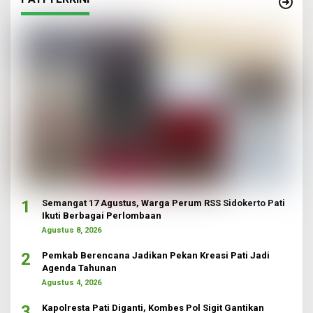
1
Semangat 17 Agustus, Warga Perum RSS Sidokerto Pati
Ikuti Berbagai Perlombaan
Agustus 8, 2026
2
Pemkab Berencana Jadikan Pekan Kreasi Pati Jadi
Agenda Tahunan
Agustus 4, 2026
3
Kapolresta Pati Diganti, Kombes Pol Sigit Gantikan