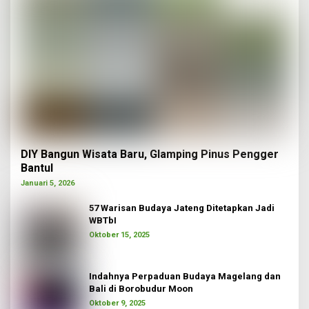
DIY Bangun Wisata Baru, Glamping Pinus Pengger
Bantul
Januari 5, 2026
57 Warisan Budaya Jateng Ditetapkan Jadi
WBTbI
Oktober 15, 2025
Indahnya Perpaduan Budaya Magelang dan
Bali di Borobudur Moon
Oktober 9, 2025