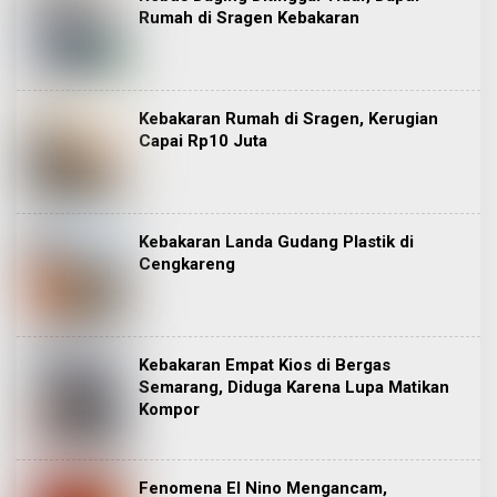
Rumah di Sragen Kebakaran
Kebakaran Rumah di Sragen, Kerugian
Capai Rp10 Juta
Kebakaran Landa Gudang Plastik di
Cengkareng
Kebakaran Empat Kios di Bergas
Semarang, Diduga Karena Lupa Matikan
Kompor
Fenomena El Nino Mengancam,