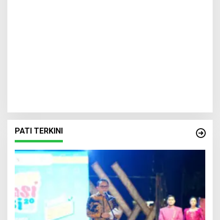
PATI TERKINI