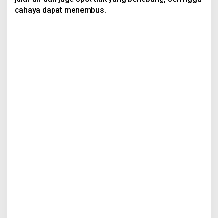
cahaya dapat menembus.