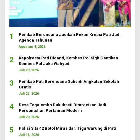
1
Pemkab Berencana Jadikan Pekan Kreasi Pati Jadi
Agenda Tahunan
Agustus 4, 2026
2
Kapolresta Pati Diganti, Kombes Pol Sigit Gantikan
Kombes Pol Jaka Wahyudi
Juli 29, 2026
3
Pemkab Pati Berencana Subsidi Angkutan Sekolah
Gratis
Juli 22, 2026
4
Desa Tegalombo Dukuhseti Ditargetkan Jadi
Percontohan Pertanian Modern
Juli 20, 2026
5
Polisi Sita 42 Botol Miras dari Tiga Warung di Pati
Juli 16, 2026