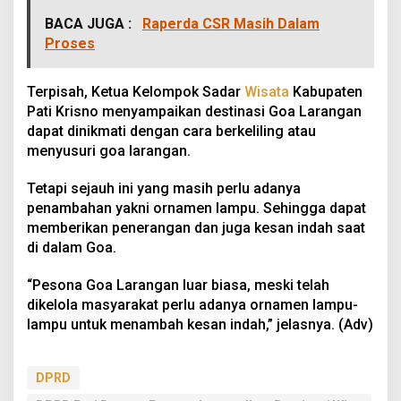
BACA JUGA :
Raperda CSR Masih Dalam
Proses
Terpisah, Ketua Kelompok Sadar
Wisata
Kabupaten
Pati Krisno menyampaikan destinasi Goa Larangan
dapat dinikmati dengan cara berkeliling atau
menyusuri goa larangan.
Tetapi sejauh ini yang masih perlu adanya
penambahan yakni ornamen lampu. Sehingga dapat
memberikan penerangan dan juga kesan indah saat
di dalam Goa.
“Pesona Goa Larangan luar biasa, meski telah
dikelola masyarakat perlu adanya ornamen lampu-
lampu untuk menambah kesan indah,” jelasnya. (Adv)
DPRD