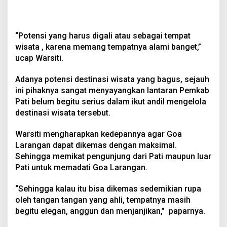
“Potensi yang harus digali atau sebagai tempat
wisata , karena memang tempatnya alami banget,”
ucap Warsiti.
Adanya potensi destinasi wisata yang bagus, sejauh
ini pihaknya sangat menyayangkan lantaran Pemkab
Pati belum begitu serius dalam ikut andil mengelola
destinasi wisata tersebut.
Warsiti mengharapkan kedepannya agar Goa
Larangan dapat dikemas dengan maksimal.
Sehingga memikat pengunjung dari Pati maupun luar
Pati untuk memadati Goa Larangan.
“Sehingga kalau itu bisa dikemas sedemikian rupa
oleh tangan tangan yang ahli, tempatnya masih
begitu elegan, anggun dan menjanjikan,” paparnya.