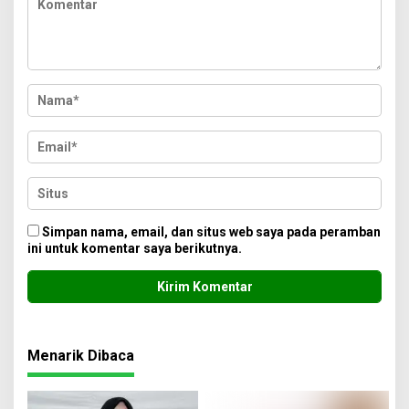
Simpan nama, email, dan situs web saya pada peramban
ini untuk komentar saya berikutnya.
Menarik Dibaca