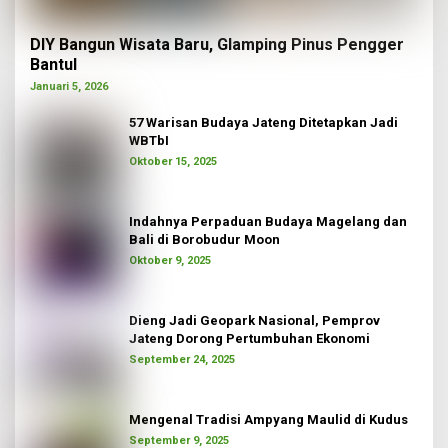
DIY Bangun Wisata Baru, Glamping Pinus Pengger
Bantul
Januari 5, 2026
57 Warisan Budaya Jateng Ditetapkan Jadi
WBTbI
Oktober 15, 2025
Indahnya Perpaduan Budaya Magelang dan
Bali di Borobudur Moon
Oktober 9, 2025
Dieng Jadi Geopark Nasional, Pemprov
Jateng Dorong Pertumbuhan Ekonomi
September 24, 2025
Mengenal Tradisi Ampyang Maulid di Kudus
September 9, 2025