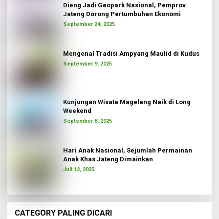
Dieng Jadi Geopark Nasional, Pemprov
Jateng Dorong Pertumbuhan Ekonomi
September 24, 2025
Mengenal Tradisi Ampyang Maulid di Kudus
September 9, 2025
Kunjungan Wisata Magelang Naik di Long
Weekend
September 8, 2025
Hari Anak Nasional, Sejumlah Permainan
Anak Khas Jateng Dimainkan
Juli 12, 2025
CATEGORY PALING DICARI