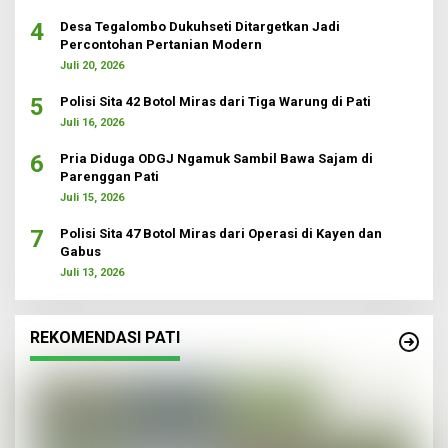
4
Desa Tegalombo Dukuhseti Ditargetkan Jadi
Percontohan Pertanian Modern
Juli 20, 2026
5
Polisi Sita 42 Botol Miras dari Tiga Warung di Pati
Juli 16, 2026
6
Pria Diduga ODGJ Ngamuk Sambil Bawa Sajam di
Parenggan Pati
Juli 15, 2026
7
Polisi Sita 47 Botol Miras dari Operasi di Kayen dan
Gabus
Juli 13, 2026
REKOMENDASI PATI