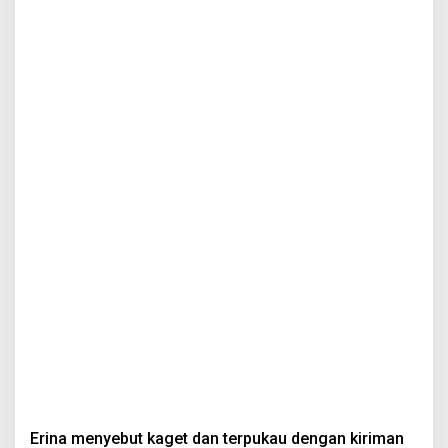
Erina menyebut kaget dan terpukau dengan kiriman