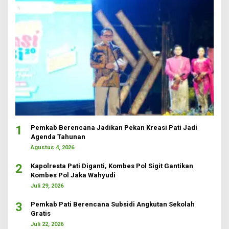
1
Pemkab Berencana Jadikan Pekan Kreasi Pati Jadi
Agenda Tahunan
Agustus 4, 2026
2
Kapolresta Pati Diganti, Kombes Pol Sigit Gantikan
Kombes Pol Jaka Wahyudi
Juli 29, 2026
3
Pemkab Pati Berencana Subsidi Angkutan Sekolah
Gratis
Juli 22, 2026