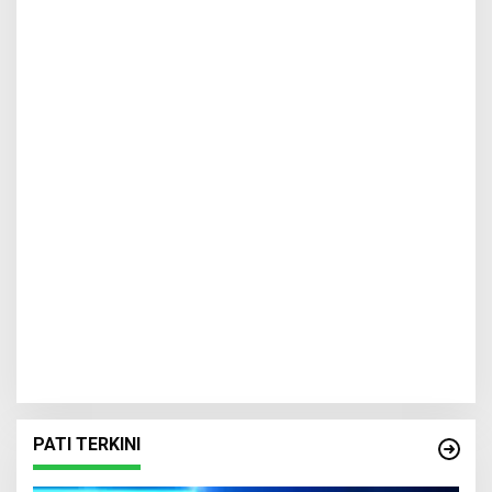
PATI TERKINI