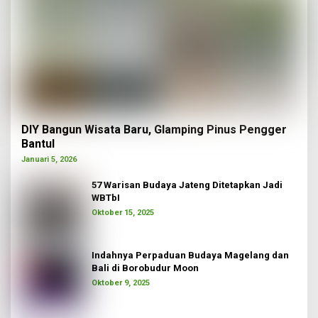
DIY Bangun Wisata Baru, Glamping Pinus Pengger
Bantul
Januari 5, 2026
57 Warisan Budaya Jateng Ditetapkan Jadi
WBTbI
Oktober 15, 2025
Indahnya Perpaduan Budaya Magelang dan
Bali di Borobudur Moon
Oktober 9, 2025