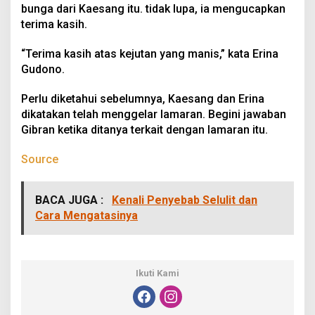
bunga dari Kaesang itu. tidak lupa, ia mengucapkan
terima kasih.
“Terima kasih atas kejutan yang manis,” kata Erina
Gudono.
Perlu diketahui sebelumnya, Kaesang dan Erina
dikatakan telah menggelar lamaran. Begini jawaban
Gibran ketika ditanya terkait dengan lamaran itu.
Source
BACA JUGA :
Kenali Penyebab Selulit dan
Cara Mengatasinya
Ikuti Kami