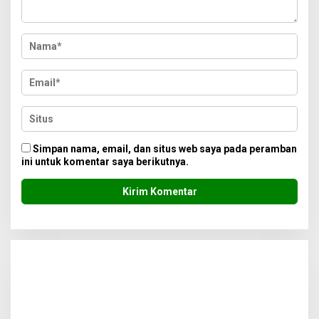
Simpan nama, email, dan situs web saya pada peramban
ini untuk komentar saya berikutnya.