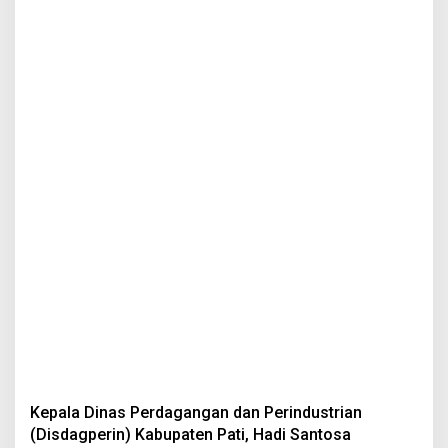
Kepala Dinas Perdagangan dan Perindustrian
(Disdagperin) Kabupaten Pati, Hadi Santosa