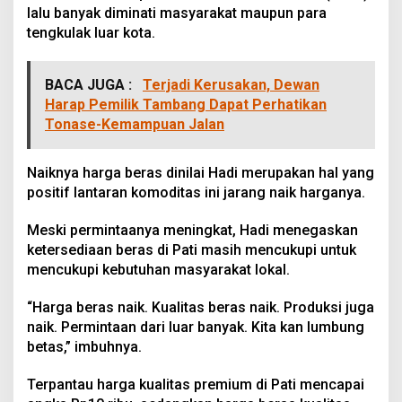
lalu banyak diminati masyarakat maupun para
tengkulak luar kota.
BACA JUGA :
Terjadi Kerusakan, Dewan
Harap Pemilik Tambang Dapat Perhatikan
Tonase-Kemampuan Jalan
Naiknya harga beras dinilai Hadi merupakan hal yang
positif lantaran komoditas ini jarang naik harganya.
Meski permintaanya meningkat, Hadi menegaskan
ketersediaan beras di Pati masih mencukupi untuk
mencukupi kebutuhan masyarakat lokal.
“Harga beras naik. Kualitas beras naik. Produksi juga
naik. Permintaan dari luar banyak. Kita kan lumbung
betas,” imbuhnya.
Terpantau harga kualitas premium di Pati mencapai