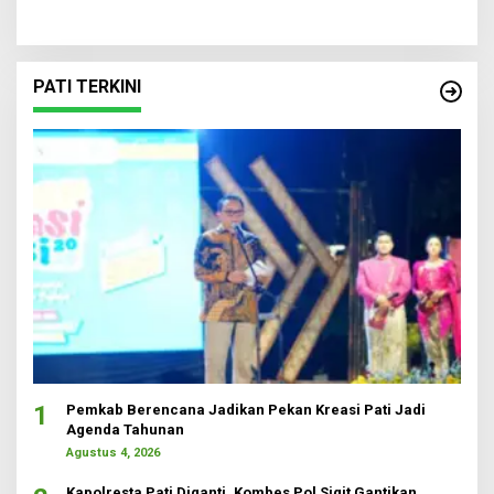
PATI TERKINI
1
Pemkab Berencana Jadikan Pekan Kreasi Pati Jadi
Agenda Tahunan
Agustus 4, 2026
Kapolresta Pati Diganti, Kombes Pol Sigit Gantikan