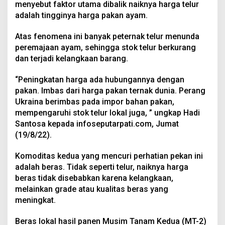
menyebut faktor utama dibalik naiknya harga telur
adalah tingginya harga pakan ayam.
Atas fenomena ini banyak peternak telur menunda
peremajaan ayam, sehingga stok telur berkurang
dan terjadi kelangkaan barang.
“Peningkatan harga ada hubungannya dengan
pakan. Imbas dari harga pakan ternak dunia. Perang
Ukraina berimbas pada impor bahan pakan,
mempengaruhi stok telur lokal juga, ” ungkap Hadi
Santosa kepada infoseputarpati.com, Jumat
(19/8/22).
Komoditas kedua yang mencuri perhatian pekan ini
adalah beras. Tidak seperti telur, naiknya harga
beras tidak disebabkan karena kelangkaan,
melainkan grade atau kualitas beras yang
meningkat.
Beras lokal hasil panen Musim Tanam Kedua (MT-2)