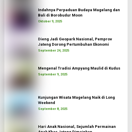
Indahnya Perpaduan Budaya Magelang dan
Bali di Borobudur Moon
Oktober 9, 2025
Dieng Jadi Geopark Nasional, Pemprov
Jateng Dorong Pertumbuhan Ekonomi
September 24, 2025
Mengenal Tradisi Ampyang Maulid di Kudus
September 9, 2025
Kunjungan Wisata Magelang Naik di Long
Weekend
September 8, 2025
Hari Anak Nasional, Sejumlah Permainan
Anak Khas Jateng Dimainkan