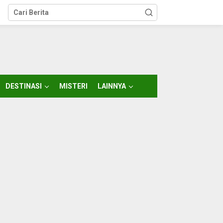
DESTINASI
MISTERI
LAINNYA