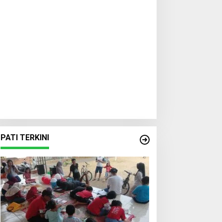
PATI TERKINI