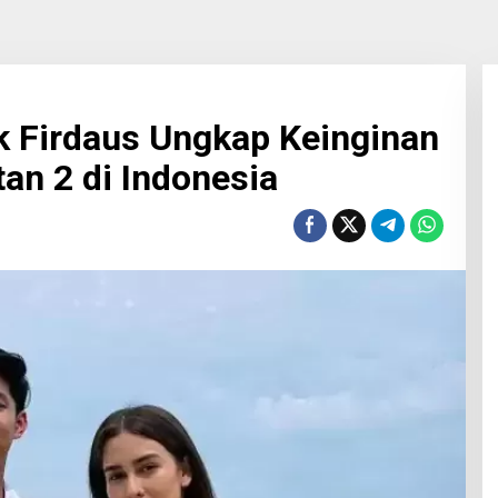
 Firdaus Ungkap Keinginan
an 2 di Indonesia