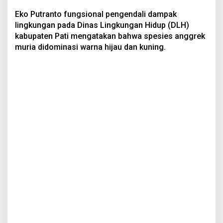
Eko Putranto fungsional pengendali dampak
lingkungan pada Dinas Lingkungan Hidup (DLH)
kabupaten Pati mengatakan bahwa spesies anggrek
muria didominasi warna hijau dan kuning.