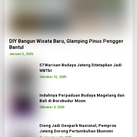
DIY Bangun Wisata Baru, Glamping Pinus Pengger
Bantul
Januari 5, 2026
57 Warisan Budaya Jateng Ditetapkan Jadi
WBTbI
Oktober 15, 2025
Indahnya Perpaduan Budaya Magelang dan
Bali di Borobudur Moon
Oktober 9, 2025
Dieng Jadi Geopark Nasional, Pemprov
Jateng Dorong Pertumbuhan Ekonomi