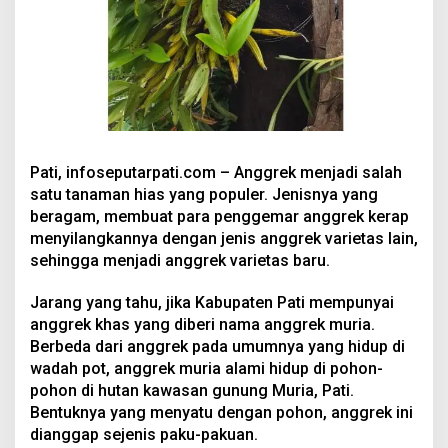
Pati, infoseputarpati.com – Anggrek menjadi salah
satu tanaman hias yang populer. Jenisnya yang
beragam, membuat para penggemar anggrek kerap
menyilangkannya dengan jenis anggrek varietas lain,
sehingga menjadi anggrek varietas baru.
Jarang yang tahu, jika Kabupaten Pati mempunyai
anggrek khas yang diberi nama anggrek muria.
Berbeda dari anggrek pada umumnya yang hidup di
wadah pot, anggrek muria alami hidup di pohon-
pohon di hutan kawasan gunung Muria, Pati.
Bentuknya yang menyatu dengan pohon, anggrek ini
dianggap sejenis paku-pakuan.