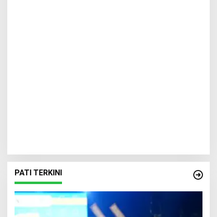
PATI TERKINI