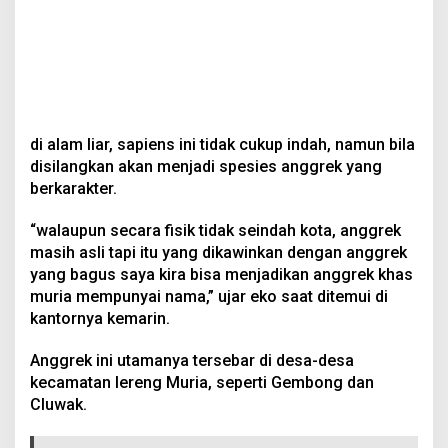
di alam liar, sapiens ini tidak cukup indah, namun bila
disilangkan akan menjadi spesies anggrek yang
berkarakter.
“walaupun secara fisik tidak seindah kota, anggrek
masih asli tapi itu yang dikawinkan dengan anggrek
yang bagus saya kira bisa menjadikan anggrek khas
muria mempunyai nama,” ujar eko saat ditemui di
kantornya kemarin.
Anggrek ini utamanya tersebar di desa-desa
kecamatan lereng Muria, seperti Gembong dan
Cluwak.