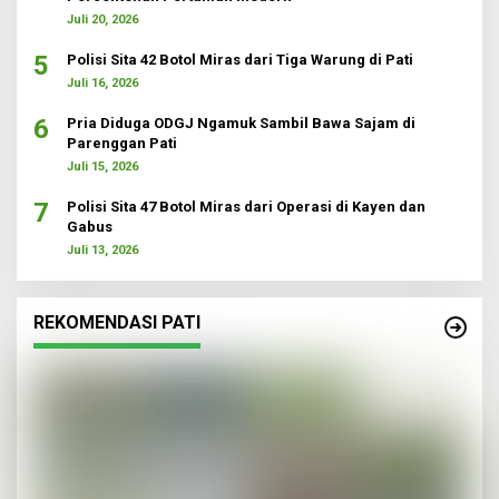
Juli 20, 2026
5
Polisi Sita 42 Botol Miras dari Tiga Warung di Pati
Juli 16, 2026
6
Pria Diduga ODGJ Ngamuk Sambil Bawa Sajam di
Parenggan Pati
Juli 15, 2026
7
Polisi Sita 47 Botol Miras dari Operasi di Kayen dan
Gabus
Juli 13, 2026
REKOMENDASI PATI