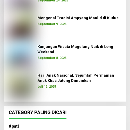
September 24, 2025
Mengenal Tradisi Ampyang Maulid di Kudus
September 9, 2025
Kunjungan Wisata Magelang Naik di Long
Weekend
September 8, 2025
Hari Anak Nasional, Sejumlah Permainan
Anak Khas Jateng Dimainkan
Juli 12, 2025
CATEGORY PALING DICARI
#pati