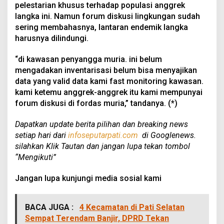
pelestarian khusus terhadap populasi anggrek
langka ini. Namun forum diskusi lingkungan sudah
sering membahasnya, lantaran endemik langka
harusnya dilindungi.
“di kawasan penyangga muria. ini belum
mengadakan inventarisasi belum bisa menyajikan
data yang valid data kami fast monitoring kawasan.
kami ketemu anggrek-anggrek itu kami mempunyai
forum diskusi di fordas muria,” tandanya. (*)
Dapatkan update berita pilihan dan breaking news
setiap hari dari
infoseputarpati.com
di Googlenews.
silahkan Klik Tautan dan jangan lupa tekan tombol
“Mengikuti”
Jangan lupa kunjungi media sosial kami
BACA JUGA :
4 Kecamatan di Pati Selatan
Sempat Terendam Banjir, DPRD Tekan