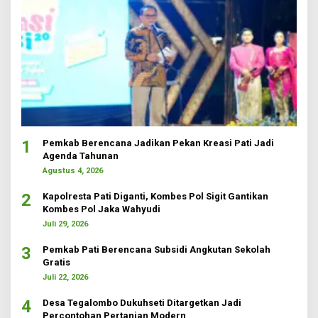
1
Pemkab Berencana Jadikan Pekan Kreasi Pati Jadi
Agenda Tahunan
Agustus 4, 2026
2
Kapolresta Pati Diganti, Kombes Pol Sigit Gantikan
Kombes Pol Jaka Wahyudi
Juli 29, 2026
3
Pemkab Pati Berencana Subsidi Angkutan Sekolah
Gratis
Juli 22, 2026
4
Desa Tegalombo Dukuhseti Ditargetkan Jadi
Percontohan Pertanian Modern