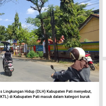
nas Lingkungan Hidup (DLH) Kabupaten Pati menyebut,
IKTL) di Kabupaten Pati masuk dalam kategori buruk