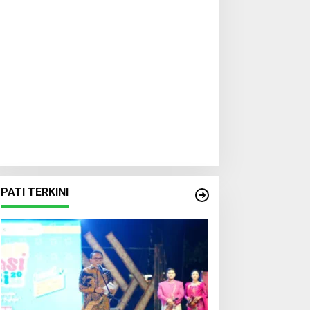
PATI TERKINI