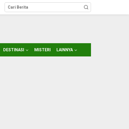
DESTINASI
MISTERI
LAINNYA