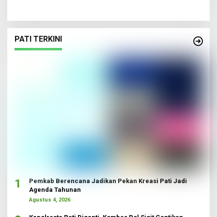
PATI TERKINI
1
Pemkab Berencana Jadikan Pekan Kreasi Pati Jadi
Agenda Tahunan
Agustus 4, 2026