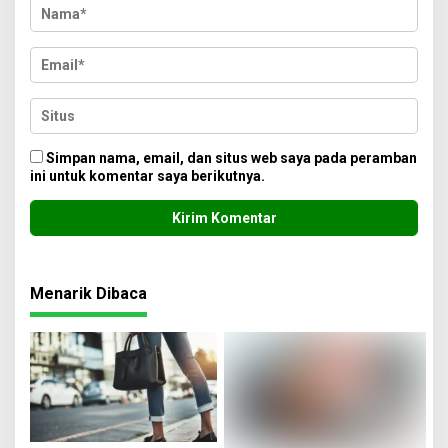
Simpan nama, email, dan situs web saya pada peramban
ini untuk komentar saya berikutnya.
Menarik Dibaca