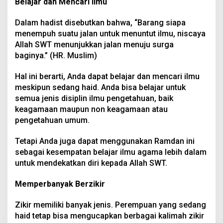
Belajar dan Mencari Ilmu
Dalam hadist disebutkan bahwa, “Barang siapa
menempuh suatu jalan untuk menuntut ilmu, niscaya
Allah SWT menunjukkan jalan menuju surga
baginya.” (HR. Muslim)
Hal ini berarti, Anda dapat belajar dan mencari ilmu
meskipun sedang haid. Anda bisa belajar untuk
semua jenis disiplin ilmu pengetahuan, baik
keagamaan maupun non keagamaan atau
pengetahuan umum.
Tetapi Anda juga dapat menggunakan Ramdan ini
sebagai kesempatan belajar ilmu agama lebih dalam
untuk mendekatkan diri kepada Allah SWT.
Memperbanyak Berzikir
Zikir memiliki banyak jenis. Perempuan yang sedang
haid tetap bisa mengucapkan berbagai kalimah zikir