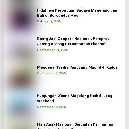
Indahnya Perpaduan Budaya Magelang dan
Bali di Borobudur Moon
Oktober 9, 2025
Dieng Jadi Geopark Nasional, Pemprov
Jateng Dorong Pertumbuhan Ekonomi
September 24, 2025
Mengenal Tradisi Ampyang Maulid di Kudus
September 9, 2025
Kunjungan Wisata Magelang Naik di Long
Weekend
September 8, 2025
Hari Anak Nasional, Sejumlah Permainan