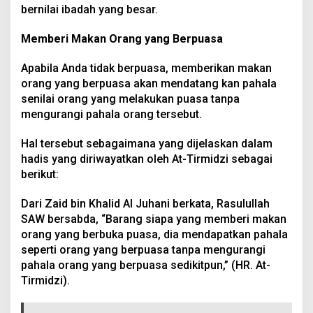
bernilai ibadah yang besar.
Memberi Makan Orang yang Berpuasa
Apabila Anda tidak berpuasa, memberikan makan
orang yang berpuasa akan mendatang kan pahala
senilai orang yang melakukan puasa tanpa
mengurangi pahala orang tersebut.
Hal tersebut sebagaimana yang dijelaskan dalam
hadis yang diriwayatkan oleh At-Tirmidzi sebagai
berikut:
Dari Zaid bin Khalid Al Juhani berkata, Rasulullah
SAW bersabda, “Barang siapa yang memberi makan
orang yang berbuka puasa, dia mendapatkan pahala
seperti orang yang berpuasa tanpa mengurangi
pahala orang yang berpuasa sedikitpun,” (HR. At-
Tirmidzi).