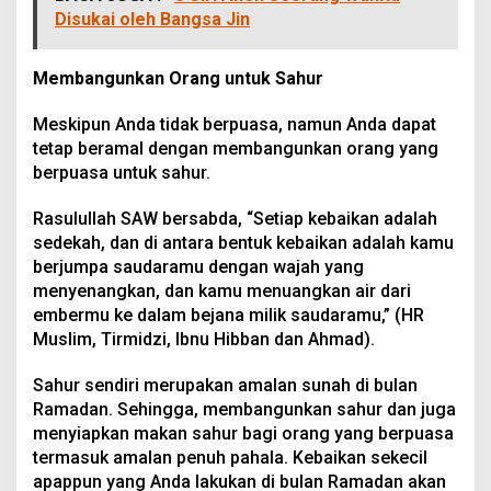
Disukai oleh Bangsa Jin
Membangunkan Orang untuk Sahur
Meskipun Anda tidak berpuasa, namun Anda dapat
tetap beramal dengan membangunkan orang yang
berpuasa untuk sahur.
Rasulullah SAW bersabda, “Setiap kebaikan adalah
sedekah, dan di antara bentuk kebaikan adalah kamu
berjumpa saudaramu dengan wajah yang
menyenangkan, dan kamu menuangkan air dari
embermu ke dalam bejana milik saudaramu,” (HR
Muslim, Tirmidzi, Ibnu Hibban dan Ahmad).
Sahur sendiri merupakan amalan sunah di bulan
Ramadan. Sehingga, membangunkan sahur dan juga
menyiapkan makan sahur bagi orang yang berpuasa
termasuk amalan penuh pahala. Kebaikan sekecil
apappun yang Anda lakukan di bulan Ramadan akan