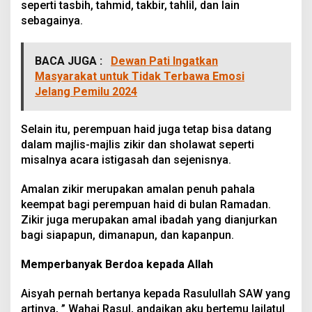
seperti tasbih, tahmid, takbir, tahlil, dan lain
sebagainya.
BACA JUGA :
Dewan Pati Ingatkan
Masyarakat untuk Tidak Terbawa Emosi
Jelang Pemilu 2024
Selain itu, perempuan haid juga tetap bisa datang
dalam majlis-majlis zikir dan sholawat seperti
misalnya acara istigasah dan sejenisnya.
Amalan zikir merupakan amalan penuh pahala
keempat bagi perempuan haid di bulan Ramadan.
Zikir juga merupakan amal ibadah yang dianjurkan
bagi siapapun, dimanapun, dan kapanpun.
Memperbanyak Berdoa kepada Allah
Aisyah pernah bertanya kepada Rasulullah SAW yang
artinya, ” Wahai Rasul, andaikan aku bertemu lailatul