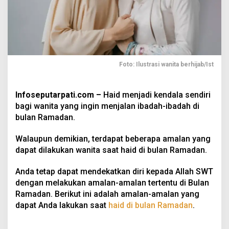
Foto: Ilustrasi wanita berhijab/Ist
Infoseputarpati.com –
Haid menjadi kendala sendiri
bagi wanita yang ingin menjalan ibadah-ibadah di
bulan Ramadan.
Walaupun demikian, terdapat beberapa amalan yang
dapat dilakukan wanita saat haid di bulan Ramadan.
Anda tetap dapat mendekatkan diri kepada Allah SWT
dengan melakukan amalan-amalan tertentu di Bulan
Ramadan. Berikut ini adalah amalan-amalan yang
dapat Anda lakukan saat
haid di bulan Ramadan
.