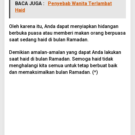
BACA JUGA :
Penyebab Wanita Terlambat
Haid
Oleh karena itu, Anda dapat menyiapkan hidangan
berbuka puasa atau memberi makan orang berpuasa
saat sedang haid di bulan Ramadan.
Demikian amalan-amalan yang dapat Anda lakukan
saat haid di bulan Ramadan. Semoga haid tidak
menghalangi kita semua untuk tetap berbuat baik
dan memaksimalkan bulan Ramadan. (*)