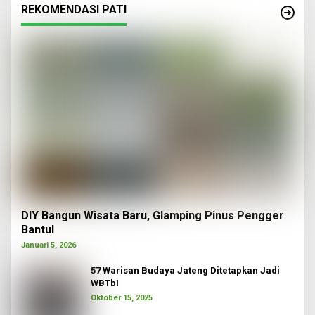
REKOMENDASI PATI
DIY Bangun Wisata Baru, Glamping Pinus Pengger
Bantul
Januari 5, 2026
57 Warisan Budaya Jateng Ditetapkan Jadi
WBTbI
Oktober 15, 2025