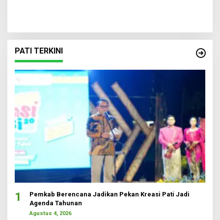
PATI TERKINI
1
Pemkab Berencana Jadikan Pekan Kreasi Pati Jadi
Agenda Tahunan
Agustus 4, 2026