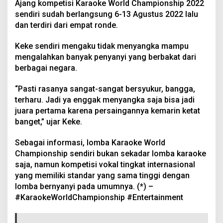
Ajang kompetisi Karaoke World Championship 2022
sendiri sudah berlangsung 6-13 Agustus 2022 lalu
dan terdiri dari empat ronde.
Keke sendiri mengaku tidak menyangka mampu
mengalahkan banyak penyanyi yang berbakat dari
berbagai negara.
“Pasti rasanya sangat-sangat bersyukur, bangga,
terharu. Jadi ya enggak menyangka saja bisa jadi
juara pertama karena persaingannya kemarin ketat
banget,” ujar Keke.
Sebagai informasi, lomba Karaoke World
Championship sendiri bukan sekadar lomba karaoke
saja, namun kompetisi vokal tingkat internasional
yang memiliki standar yang sama tinggi dengan
lomba bernyanyi pada umumnya. (*) –
#KaraokeWorldChampionship #Entertainment