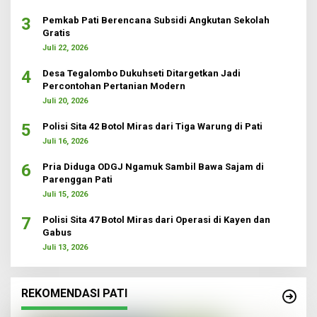
3
Pemkab Pati Berencana Subsidi Angkutan Sekolah
Gratis
Juli 22, 2026
4
Desa Tegalombo Dukuhseti Ditargetkan Jadi
Percontohan Pertanian Modern
Juli 20, 2026
5
Polisi Sita 42 Botol Miras dari Tiga Warung di Pati
Juli 16, 2026
6
Pria Diduga ODGJ Ngamuk Sambil Bawa Sajam di
Parenggan Pati
Juli 15, 2026
7
Polisi Sita 47 Botol Miras dari Operasi di Kayen dan
Gabus
Juli 13, 2026
REKOMENDASI PATI