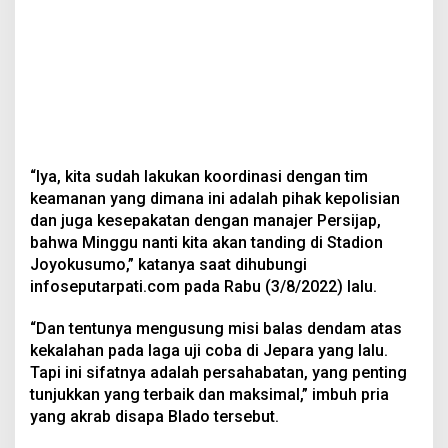
“Iya, kita sudah lakukan koordinasi dengan tim
keamanan yang dimana ini adalah pihak kepolisian
dan juga kesepakatan dengan manajer Persijap,
bahwa Minggu nanti kita akan tanding di Stadion
Joyokusumo,” katanya saat dihubungi
infoseputarpati.com pada Rabu (3/8/2022) lalu.
“Dan tentunya mengusung misi balas dendam atas
kekalahan pada laga uji coba di Jepara yang lalu.
Tapi ini sifatnya adalah persahabatan, yang penting
tunjukkan yang terbaik dan maksimal,” imbuh pria
yang akrab disapa Blado tersebut.