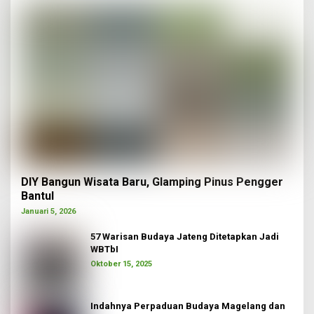
DIY Bangun Wisata Baru, Glamping Pinus Pengger
Bantul
Januari 5, 2026
57 Warisan Budaya Jateng Ditetapkan Jadi
WBTbI
Oktober 15, 2025
Indahnya Perpaduan Budaya Magelang dan