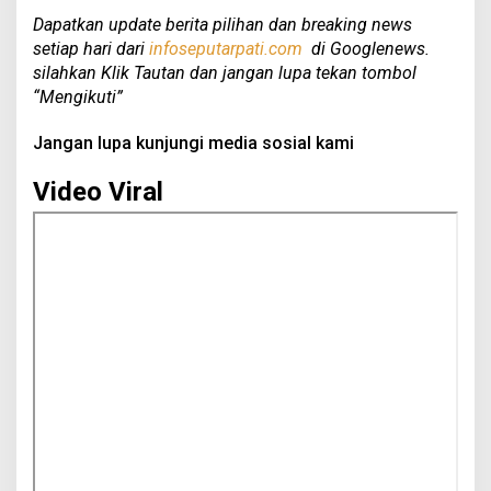
Dapatkan update berita pilihan dan breaking news
setiap hari dari
infoseputarpati.com
di Googlenews.
silahkan Klik Tautan dan jangan lupa tekan tombol
“Mengikuti”
Jangan lupa kunjungi media sosial kami
Video Viral