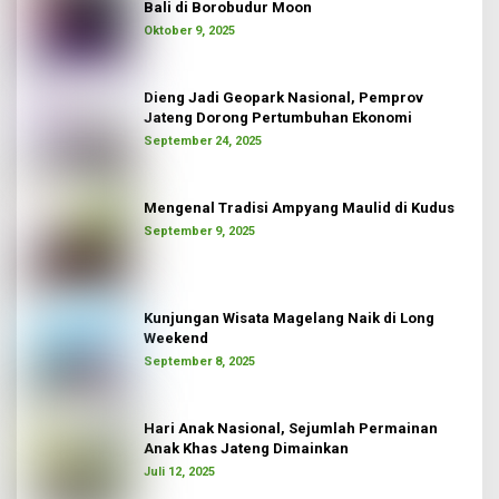
Bali di Borobudur Moon
Oktober 9, 2025
Dieng Jadi Geopark Nasional, Pemprov
Jateng Dorong Pertumbuhan Ekonomi
September 24, 2025
Mengenal Tradisi Ampyang Maulid di Kudus
September 9, 2025
Kunjungan Wisata Magelang Naik di Long
Weekend
September 8, 2025
Hari Anak Nasional, Sejumlah Permainan
Anak Khas Jateng Dimainkan
Juli 12, 2025