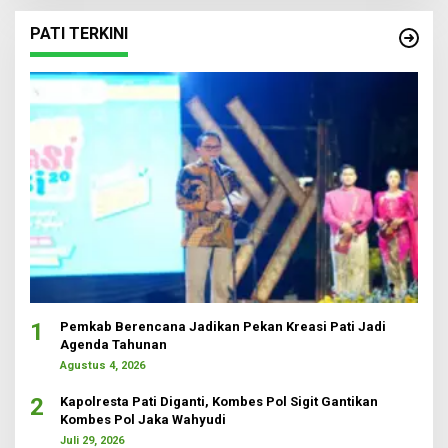
PATI TERKINI
1
Pemkab Berencana Jadikan Pekan Kreasi Pati Jadi
Agenda Tahunan
Agustus 4, 2026
2
Kapolresta Pati Diganti, Kombes Pol Sigit Gantikan
Kombes Pol Jaka Wahyudi
Juli 29, 2026