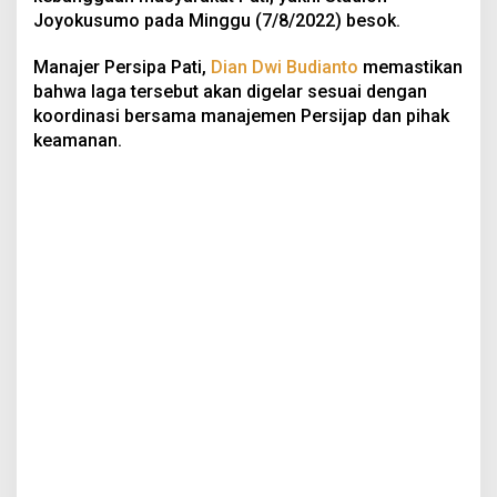
Joyokusumo pada Minggu (7/8/2022) besok.
Manajer Persipa Pati,
Dian Dwi Budianto
memastikan
bahwa laga tersebut akan digelar sesuai dengan
koordinasi bersama manajemen Persijap dan pihak
keamanan.