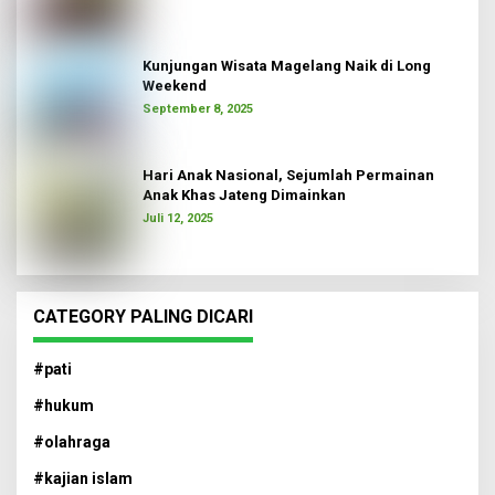
Kunjungan Wisata Magelang Naik di Long
Weekend
September 8, 2025
Hari Anak Nasional, Sejumlah Permainan
Anak Khas Jateng Dimainkan
Juli 12, 2025
CATEGORY PALING DICARI
#pati
#hukum
#olahraga
#kajian islam