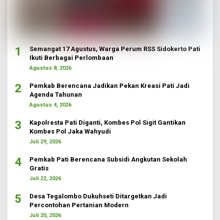
1
Semangat 17 Agustus, Warga Perum RSS Sidokerto Pati
Ikuti Berbagai Perlombaan
Agustus 8, 2026
2
Pemkab Berencana Jadikan Pekan Kreasi Pati Jadi
Agenda Tahunan
Agustus 4, 2026
3
Kapolresta Pati Diganti, Kombes Pol Sigit Gantikan
Kombes Pol Jaka Wahyudi
Juli 29, 2026
4
Pemkab Pati Berencana Subsidi Angkutan Sekolah
Gratis
Juli 22, 2026
5
Desa Tegalombo Dukuhseti Ditargetkan Jadi
Percontohan Pertanian Modern
Juli 20, 2026