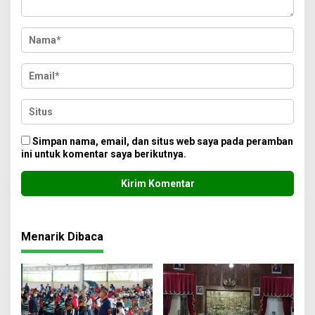
Simpan nama, email, dan situs web saya pada peramban
ini untuk komentar saya berikutnya.
Menarik Dibaca