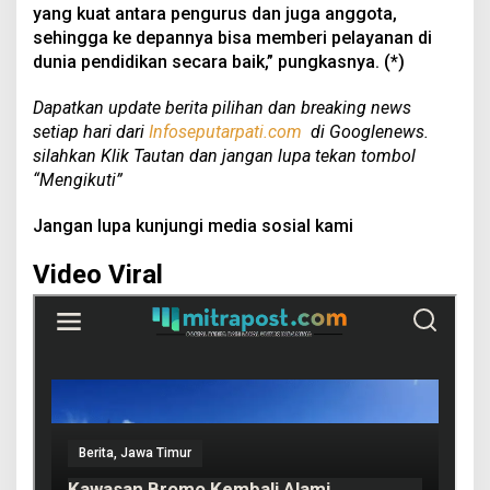
yang kuat antara pengurus dan juga anggota,
sehingga ke depannya bisa memberi pelayanan di
dunia pendidikan secara baik,” pungkasnya. (*)
Dapatkan update berita pilihan dan breaking news
setiap hari dari
Infoseputarpati.com
di Googlenews.
silahkan Klik Tautan dan jangan lupa tekan tombol
“Mengikuti”
Jangan lupa kunjungi media sosial kami
Video Viral