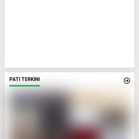
PATI TERKINI