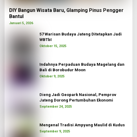
DIY Bangun Wisata Baru, Glamping Pinus Pengger
Bantul
Januari 5, 2026
57 Warisan Budaya Jateng Ditetapkan Jadi
WBTbI
Oktober 15, 2025
Indahnya Perpaduan Budaya Magelang dan
Bali di Borobudur Moon
Oktober 9, 2025
Dieng Jadi Geopark Nasional, Pemprov
Jateng Dorong Pertumbuhan Ekonomi
September 24, 2025
Mengenal Tradisi Ampyang Maulid di Kudus
September 9, 2025