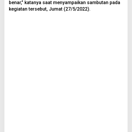
benar,” katanya saat menyampaikan sambutan pada
kegiatan tersebut, Jumat (27/5/2022).