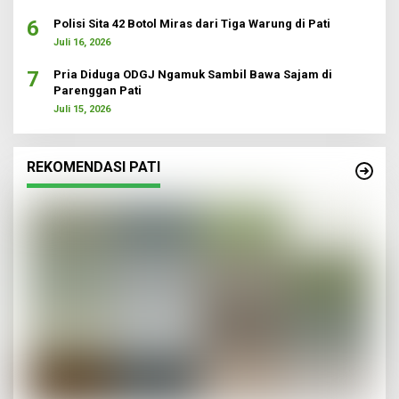
6
Polisi Sita 42 Botol Miras dari Tiga Warung di Pati
Juli 16, 2026
7
Pria Diduga ODGJ Ngamuk Sambil Bawa Sajam di
Parenggan Pati
Juli 15, 2026
REKOMENDASI PATI