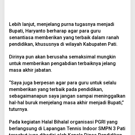
Lebih lanjut, menjelang purna tugasnya menjadi
Bupati, Haryanto berharap agar para guru
senantiasa memberikan yang terbaik dalam ranah
pendidikan, khususnya di wilayah Kabupaten Pati.
Dirinya pun akan berusaha semaksimal mungkin
untuk memberikan pengabdian terbaiknya jelang
masa akhir jabatan.
“Saya juga berpesan agar para guru untuk selalu
memberikan yang terbaik pada pendidikan,
sebagaimanapun saya jangan sampai meninggalkan
hal-hal buruk menjelang masa akhir menjadi Bupati,”
tuturnya.
Pada kegiatan Halal Bihalal organisasi PGRI yang
berlangsung di Lapangan Tennis Indoor SMPN 3 Pati