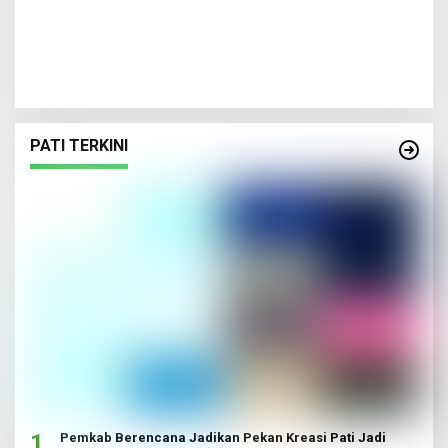
PATI TERKINI
1
Pemkab Berencana Jadikan Pekan Kreasi Pati Jadi