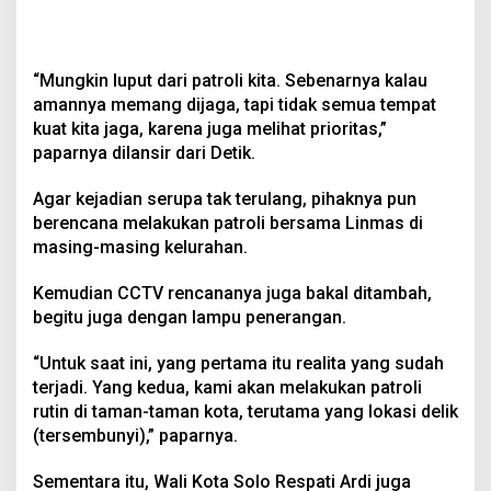
“Mungkin luput dari patroli kita. Sebenarnya kalau
amannya memang dijaga, tapi tidak semua tempat
kuat kita jaga, karena juga melihat prioritas,”
paparnya dilansir dari Detik.
Agar kejadian serupa tak terulang, pihaknya pun
berencana melakukan patroli bersama Linmas di
masing-masing kelurahan.
Kemudian CCTV rencananya juga bakal ditambah,
begitu juga dengan lampu penerangan.
“Untuk saat ini, yang pertama itu realita yang sudah
terjadi. Yang kedua, kami akan melakukan patroli
rutin di taman-taman kota, terutama yang lokasi delik
(tersembunyi),” paparnya.
Sementara itu, Wali Kota Solo Respati Ardi juga