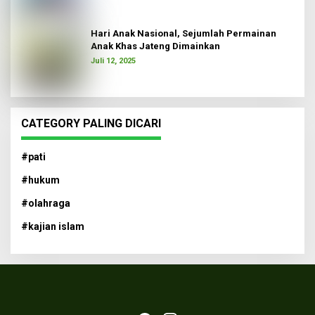
Hari Anak Nasional, Sejumlah Permainan
Anak Khas Jateng Dimainkan
Juli 12, 2025
CATEGORY PALING DICARI
#pati
#hukum
#olahraga
#kajian islam