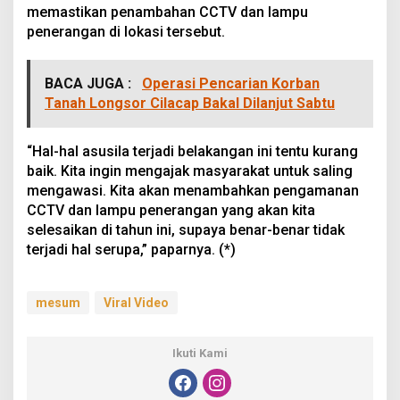
memastikan penambahan CCTV dan lampu
penerangan di lokasi tersebut.
BACA JUGA :
Operasi Pencarian Korban
Tanah Longsor Cilacap Bakal Dilanjut Sabtu
“Hal-hal asusila terjadi belakangan ini tentu kurang
baik. Kita ingin mengajak masyarakat untuk saling
mengawasi. Kita akan menambahkan pengamanan
CCTV dan lampu penerangan yang akan kita
selesaikan di tahun ini, supaya benar-benar tidak
terjadi hal serupa,” paparnya. (*)
mesum
Viral Video
Ikuti Kami