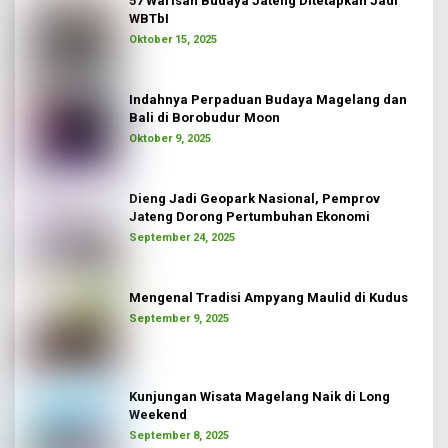
57 Warisan Budaya Jateng Ditetapkan Jadi
WBTbI
Oktober 15, 2025
Indahnya Perpaduan Budaya Magelang dan
Bali di Borobudur Moon
Oktober 9, 2025
Dieng Jadi Geopark Nasional, Pemprov
Jateng Dorong Pertumbuhan Ekonomi
September 24, 2025
Mengenal Tradisi Ampyang Maulid di Kudus
September 9, 2025
Kunjungan Wisata Magelang Naik di Long
Weekend
September 8, 2025