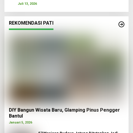
Juli 13, 2026
REKOMENDASI PATI
DIY Bangun Wisata Baru, Glamping Pinus Pengger
Bantul
Januari 5, 2026