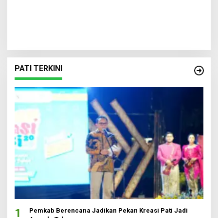
PATI TERKINI
1
Pemkab Berencana Jadikan Pekan Kreasi Pati Jadi