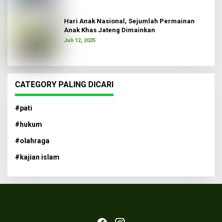
Hari Anak Nasional, Sejumlah Permainan
Anak Khas Jateng Dimainkan
Juli 12, 2025
CATEGORY PALING DICARI
#pati
#hukum
#olahraga
#kajian islam