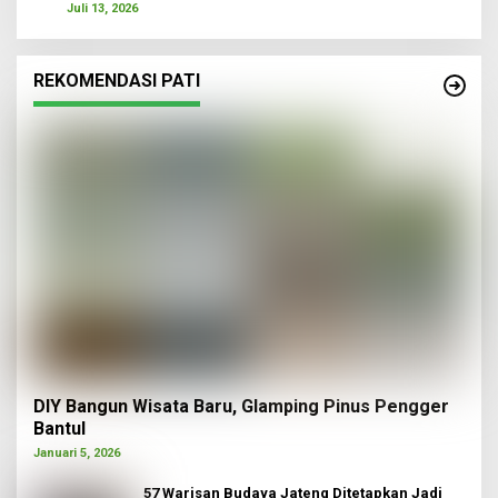
Juli 13, 2026
REKOMENDASI PATI
DIY Bangun Wisata Baru, Glamping Pinus Pengger
Bantul
Januari 5, 2026
57 Warisan Budaya Jateng Ditetapkan Jadi