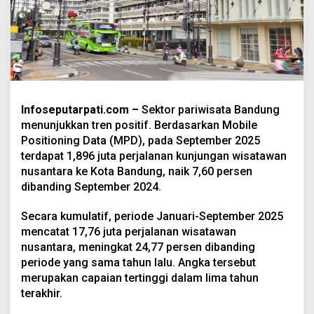
Infoseputarpati.com –
Sektor pariwisata Bandung
menunjukkan tren positif. Berdasarkan Mobile
Positioning Data (MPD), pada September 2025
terdapat 1,896 juta perjalanan kunjungan wisatawan
nusantara ke Kota Bandung, naik 7,60 persen
dibanding September 2024.
Secara kumulatif, periode Januari-September 2025
mencatat 17,76 juta perjalanan wisatawan
nusantara, meningkat 24,77 persen dibanding
periode yang sama tahun lalu. Angka tersebut
merupakan capaian tertinggi dalam lima tahun
terakhir.