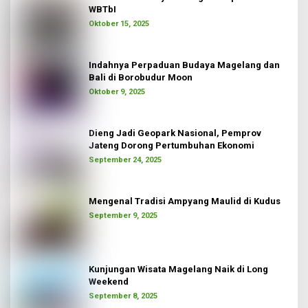
WBTbI
Oktober 15, 2025
Indahnya Perpaduan Budaya Magelang dan
Bali di Borobudur Moon
Oktober 9, 2025
Dieng Jadi Geopark Nasional, Pemprov
Jateng Dorong Pertumbuhan Ekonomi
September 24, 2025
Mengenal Tradisi Ampyang Maulid di Kudus
September 9, 2025
Kunjungan Wisata Magelang Naik di Long
Weekend
September 8, 2025