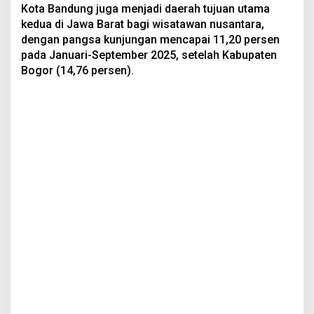
Kota Bandung juga menjadi daerah tujuan utama
kedua di Jawa Barat bagi wisatawan nusantara,
dengan pangsa kunjungan mencapai 11,20 persen
pada Januari-September 2025, setelah Kabupaten
Bogor (14,76 persen).