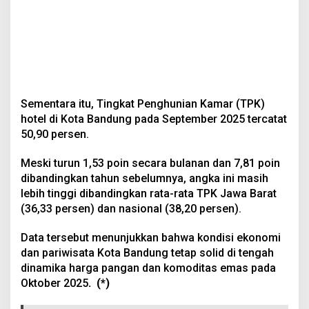
Sementara itu, Tingkat Penghunian Kamar (TPK)
hotel di Kota Bandung pada September 2025 tercatat
50,90 persen.
Meski turun 1,53 poin secara bulanan dan 7,81 poin
dibandingkan tahun sebelumnya, angka ini masih
lebih tinggi dibandingkan rata-rata TPK Jawa Barat
(36,33 persen) dan nasional (38,20 persen).
Data tersebut menunjukkan bahwa kondisi ekonomi
dan pariwisata Kota Bandung tetap solid di tengah
dinamika harga pangan dan komoditas emas pada
Oktober 2025
. (*)