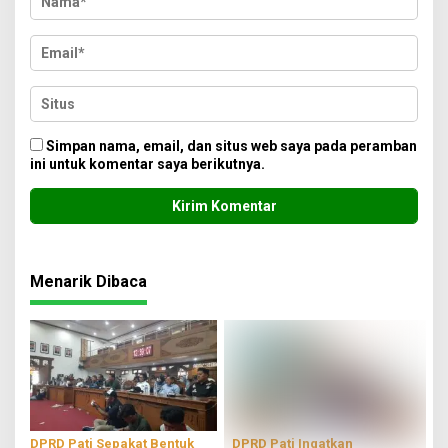
Simpan nama, email, dan situs web saya pada peramban
ini untuk komentar saya berikutnya.
Menarik Dibaca
DPRD Pati Sepakat Bentuk
DPRD Pati Ingatkan