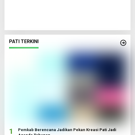
PATI TERKINI
1
Pemkab Berencana Jadikan Pekan Kreasi Pati Jadi