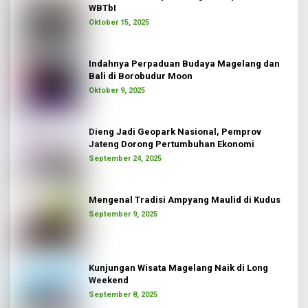
WBTbI
Oktober 15, 2025
Indahnya Perpaduan Budaya Magelang dan
Bali di Borobudur Moon
Oktober 9, 2025
Dieng Jadi Geopark Nasional, Pemprov
Jateng Dorong Pertumbuhan Ekonomi
September 24, 2025
Mengenal Tradisi Ampyang Maulid di Kudus
September 9, 2025
Kunjungan Wisata Magelang Naik di Long
Weekend
September 8, 2025