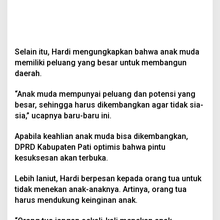
Selain itu, Hardi mengungkapkan bahwa anak muda
memiliki peluang yang besar untuk membangun
daerah.
“Anak muda mempunyai peluang dan potensi yang
besar, sehingga harus dikembangkan agar tidak sia-
sia,” ucapnya baru-baru ini.
Apabila keahlian anak muda bisa dikembangkan,
DPRD Kabupaten Pati optimis bahwa pintu
kesuksesan akan terbuka.
Lebih laniut, Hardi berpesan kepada orang tua untuk
tidak menekan anak-anaknya. Artinya, orang tua
harus mendukung keinginan anak.