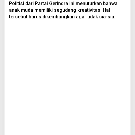
Politisi dari Partai Gerindra ini menuturkan bahwa
anak muda memiliki segudang kreativitas. Hal
tersebut harus dikembangkan agar tidak sia-sia.