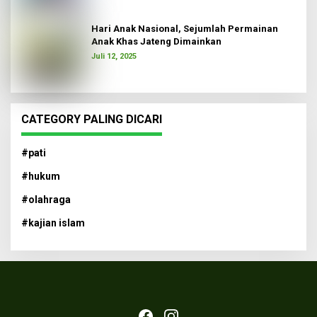
Hari Anak Nasional, Sejumlah Permainan
Anak Khas Jateng Dimainkan
Juli 12, 2025
CATEGORY PALING DICARI
#pati
#hukum
#olahraga
#kajian islam