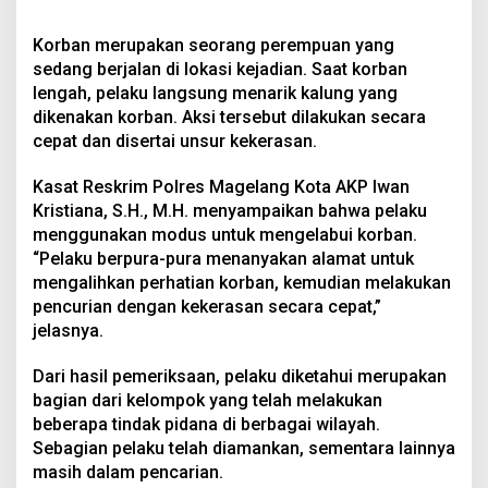
Korban merupakan seorang perempuan yang
sedang berjalan di lokasi kejadian. Saat korban
lengah, pelaku langsung menarik kalung yang
dikenakan korban. Aksi tersebut dilakukan secara
cepat dan disertai unsur kekerasan.
Kasat Reskrim Polres Magelang Kota AKP Iwan
Kristiana, S.H., M.H. menyampaikan bahwa pelaku
menggunakan modus untuk mengelabui korban.
“Pelaku berpura-pura menanyakan alamat untuk
mengalihkan perhatian korban, kemudian melakukan
pencurian dengan kekerasan secara cepat,”
jelasnya.
Dari hasil pemeriksaan, pelaku diketahui merupakan
bagian dari kelompok yang telah melakukan
beberapa tindak pidana di berbagai wilayah.
Sebagian pelaku telah diamankan, sementara lainnya
masih dalam pencarian.