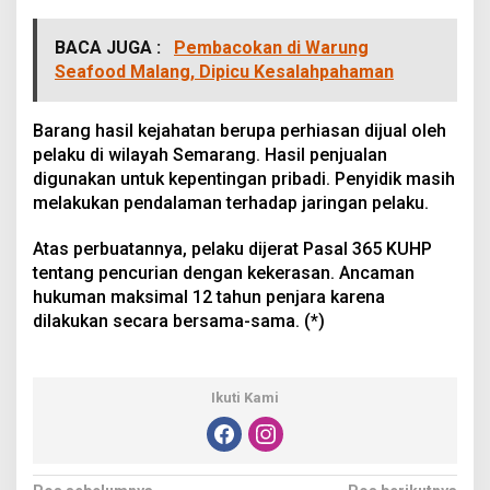
BACA JUGA :
Pembacokan di Warung
Seafood Malang, Dipicu Kesalahpahaman
Barang hasil kejahatan berupa perhiasan dijual oleh
pelaku di wilayah Semarang. Hasil penjualan
digunakan untuk kepentingan pribadi. Penyidik masih
melakukan pendalaman terhadap jaringan pelaku.
Atas perbuatannya, pelaku dijerat Pasal 365 KUHP
tentang pencurian dengan kekerasan. Ancaman
hukuman maksimal 12 tahun penjara karena
dilakukan secara bersama-sama. (*)
Ikuti Kami