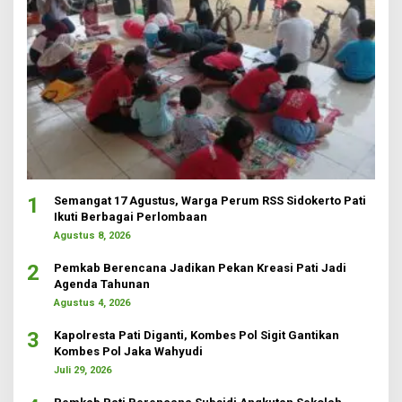
1
Semangat 17 Agustus, Warga Perum RSS Sidokerto Pati
Ikuti Berbagai Perlombaan
Agustus 8, 2026
2
Pemkab Berencana Jadikan Pekan Kreasi Pati Jadi
Agenda Tahunan
Agustus 4, 2026
3
Kapolresta Pati Diganti, Kombes Pol Sigit Gantikan
Kombes Pol Jaka Wahyudi
Juli 29, 2026