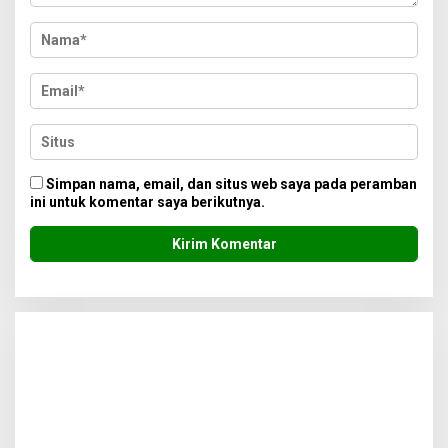
Simpan nama, email, dan situs web saya pada peramban
ini untuk komentar saya berikutnya.