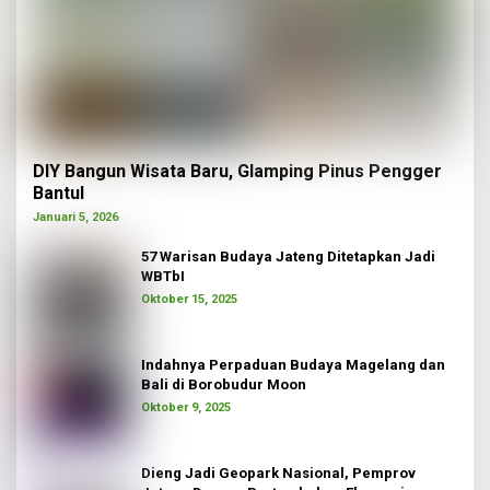
DIY Bangun Wisata Baru, Glamping Pinus Pengger
Bantul
Januari 5, 2026
57 Warisan Budaya Jateng Ditetapkan Jadi
WBTbI
Oktober 15, 2025
Indahnya Perpaduan Budaya Magelang dan
Bali di Borobudur Moon
Oktober 9, 2025
Dieng Jadi Geopark Nasional, Pemprov