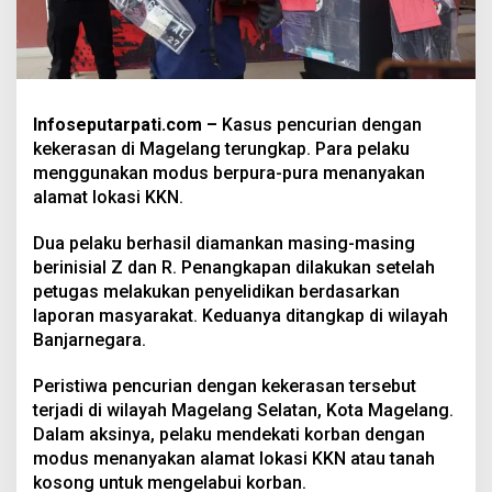
Infoseputarpati.com –
Kasus pencurian dengan
kekerasan di Magelang terungkap. Para pelaku
menggunakan modus berpura-pura menanyakan
alamat lokasi KKN.
Dua pelaku berhasil diamankan masing-masing
berinisial Z dan R. Penangkapan dilakukan setelah
petugas melakukan penyelidikan berdasarkan
laporan masyarakat. Keduanya ditangkap di wilayah
Banjarnegara.
Peristiwa pencurian dengan kekerasan tersebut
terjadi di wilayah Magelang Selatan, Kota Magelang.
Dalam aksinya, pelaku mendekati korban dengan
modus menanyakan alamat lokasi KKN atau tanah
kosong untuk mengelabui korban.