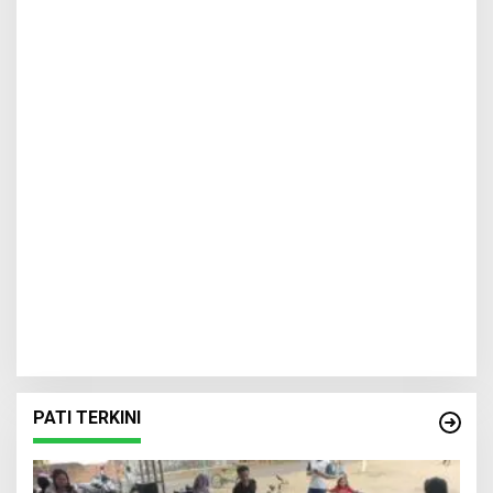
PATI TERKINI