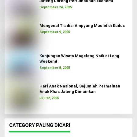
Jateng Dorong Pertumbuhan Ekonomi
September 24, 2025
Mengenal Tradisi Ampyang Maulid di Kudus
September 9, 2025
Kunjungan Wisata Magelang Naik di Long
Weekend
September 8, 2025
Hari Anak Nasional, Sejumlah Permainan
Anak Khas Jateng Dimainkan
Juli 12, 2025
CATEGORY PALING DICARI