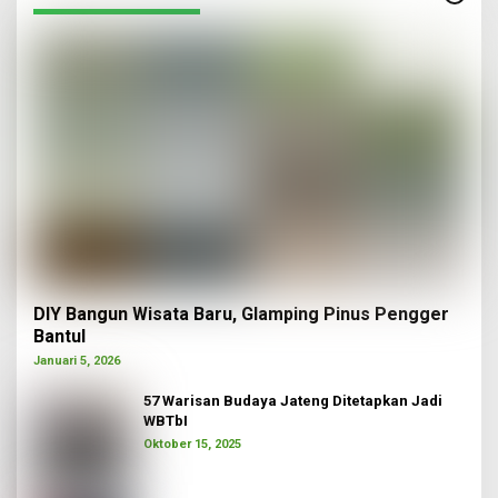
DIY Bangun Wisata Baru, Glamping Pinus Pengger
Bantul
Januari 5, 2026
57 Warisan Budaya Jateng Ditetapkan Jadi
WBTbI
Oktober 15, 2025