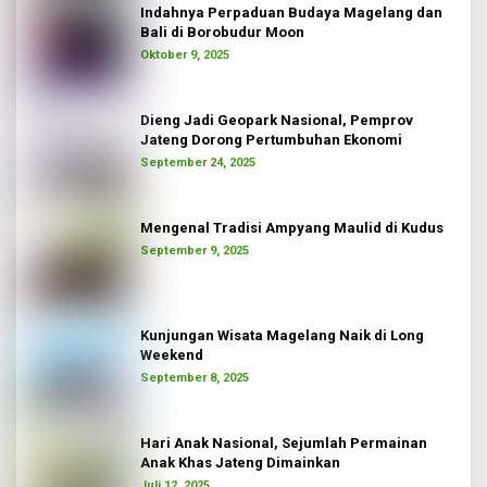
Indahnya Perpaduan Budaya Magelang dan
Bali di Borobudur Moon
Oktober 9, 2025
Dieng Jadi Geopark Nasional, Pemprov
Jateng Dorong Pertumbuhan Ekonomi
September 24, 2025
Mengenal Tradisi Ampyang Maulid di Kudus
September 9, 2025
Kunjungan Wisata Magelang Naik di Long
Weekend
September 8, 2025
Hari Anak Nasional, Sejumlah Permainan
Anak Khas Jateng Dimainkan
Juli 12, 2025