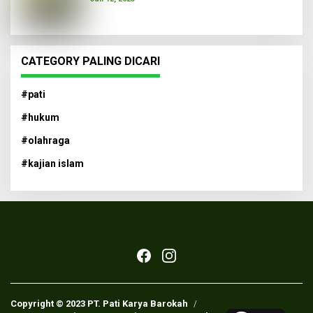
CATEGORY PALING DICARI
#pati
#hukum
#olahraga
#kajian islam
Copyright © 2023 PT. Pati Karya Barokah