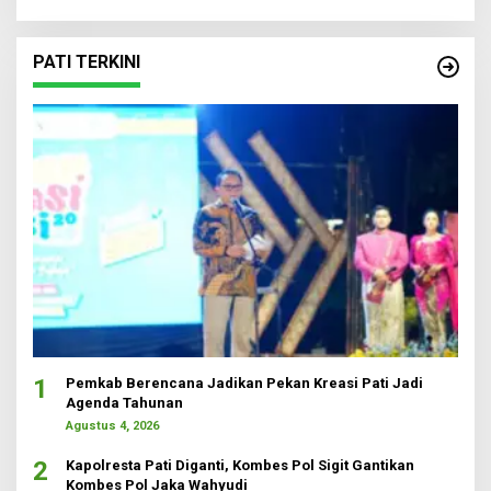
PATI TERKINI
1
Pemkab Berencana Jadikan Pekan Kreasi Pati Jadi
Agenda Tahunan
Agustus 4, 2026
2
Kapolresta Pati Diganti, Kombes Pol Sigit Gantikan
Kombes Pol Jaka Wahyudi