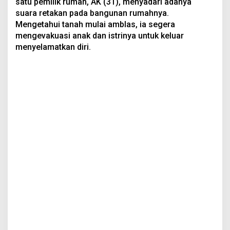
satu pemilik rumah, AK (31), menyadari adanya
suara retakan pada bangunan rumahnya.
Mengetahui tanah mulai amblas, ia segera
mengevakuasi anak dan istrinya untuk keluar
menyelamatkan diri.