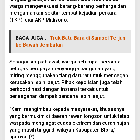
warga mengevakuasi barang-barang berharga dan
mengamankan sekitar tempat kejadian perkara
(TKP), ujar AKP Midiyono.
BACA JUGA :
Truk Batu Bara di Sumsel Terjun
ke Bawah Jembatan
Sebagai langkah awal, warga setempat bersama
petugas berupaya menyangga bangunan yang
miring menggunakan tiang darurat untuk mencegah
kerusakan lebih lanjut. Pihak kepolisian juga telah
berkoordinasi dengan instansi terkait untuk
penanganan dampak bencana lebih lanjut.
“Kami mengimbau kepada masyarakat, khususnya
yang bermukim di daerah rawan longsor, untuk tetap
waspada mengingat cuaca ekstrem dan curah hujan
yang masih tinggi di wilayah Kabupaten Blora,”
ujarnya. (*)