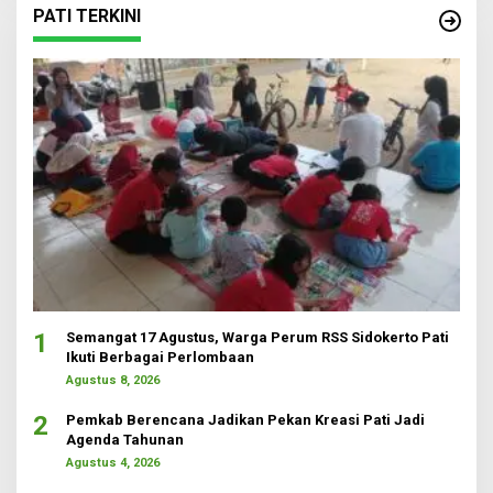
PATI TERKINI
1
Semangat 17 Agustus, Warga Perum RSS Sidokerto Pati
Ikuti Berbagai Perlombaan
Agustus 8, 2026
2
Pemkab Berencana Jadikan Pekan Kreasi Pati Jadi
Agenda Tahunan
Agustus 4, 2026