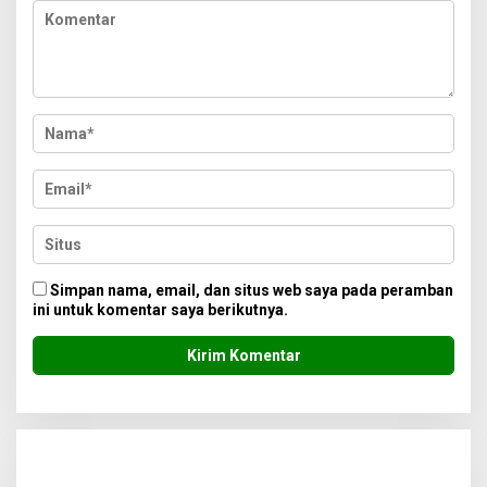
Simpan nama, email, dan situs web saya pada peramban
ini untuk komentar saya berikutnya.