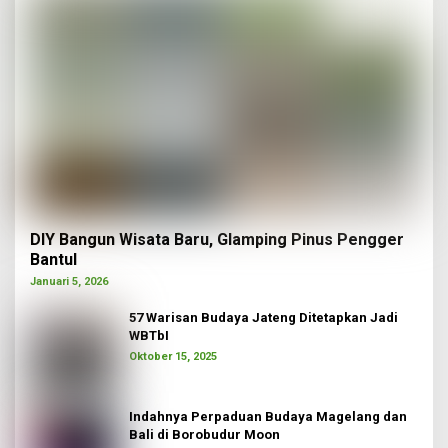
DIY Bangun Wisata Baru, Glamping Pinus Pengger
Bantul
Januari 5, 2026
57 Warisan Budaya Jateng Ditetapkan Jadi
WBTbI
Oktober 15, 2025
Indahnya Perpaduan Budaya Magelang dan
Bali di Borobudur Moon