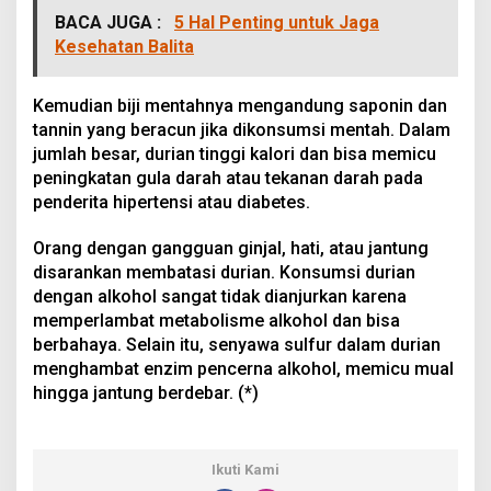
BACA JUGA :
5 Hal Penting untuk Jaga
Kesehatan Balita
Kemudian biji mentahnya mengandung saponin dan
tannin yang beracun jika dikonsumsi mentah. Dalam
jumlah besar, durian tinggi kalori dan bisa memicu
peningkatan gula darah atau tekanan darah pada
penderita hipertensi atau diabetes.
Orang dengan gangguan ginjal, hati, atau jantung
disarankan membatasi durian. Konsumsi durian
dengan alkohol sangat tidak dianjurkan karena
memperlambat metabolisme alkohol dan bisa
berbahaya. Selain itu, senyawa sulfur dalam durian
menghambat enzim pencerna alkohol, memicu mual
hingga jantung berdebar. (*)
Ikuti Kami