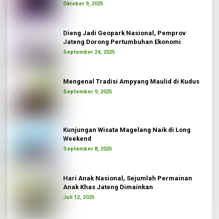
Oktober 9, 2025
Dieng Jadi Geopark Nasional, Pemprov
Jateng Dorong Pertumbuhan Ekonomi
September 24, 2025
Mengenal Tradisi Ampyang Maulid di Kudus
September 9, 2025
Kunjungan Wisata Magelang Naik di Long
Weekend
September 8, 2025
Hari Anak Nasional, Sejumlah Permainan
Anak Khas Jateng Dimainkan
Juli 12, 2025