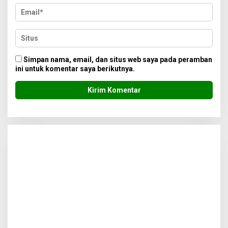
Simpan nama, email, dan situs web saya pada peramban
ini untuk komentar saya berikutnya.