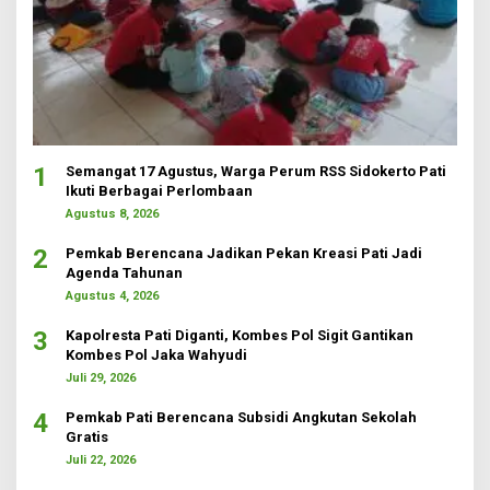
1
Semangat 17 Agustus, Warga Perum RSS Sidokerto Pati
Ikuti Berbagai Perlombaan
Agustus 8, 2026
2
Pemkab Berencana Jadikan Pekan Kreasi Pati Jadi
Agenda Tahunan
Agustus 4, 2026
3
Kapolresta Pati Diganti, Kombes Pol Sigit Gantikan
Kombes Pol Jaka Wahyudi
Juli 29, 2026
4
Pemkab Pati Berencana Subsidi Angkutan Sekolah
Gratis
Juli 22, 2026