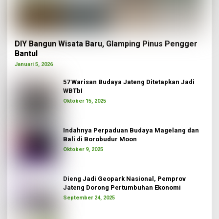
DIY Bangun Wisata Baru, Glamping Pinus Pengger
Bantul
Januari 5, 2026
57 Warisan Budaya Jateng Ditetapkan Jadi
WBTbI
Oktober 15, 2025
Indahnya Perpaduan Budaya Magelang dan
Bali di Borobudur Moon
Oktober 9, 2025
Dieng Jadi Geopark Nasional, Pemprov
Jateng Dorong Pertumbuhan Ekonomi
September 24, 2025