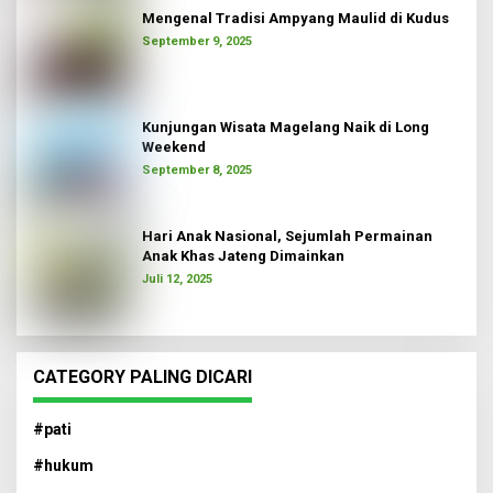
Mengenal Tradisi Ampyang Maulid di Kudus
September 9, 2025
Kunjungan Wisata Magelang Naik di Long
Weekend
September 8, 2025
Hari Anak Nasional, Sejumlah Permainan
Anak Khas Jateng Dimainkan
Juli 12, 2025
CATEGORY PALING DICARI
#pati
#hukum