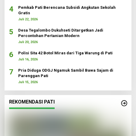
4
Pemkab Pati Berencana Subsidi Angkutan Sekolah
Gratis
Juli 22, 2026
5
Desa Tegalombo Dukuhseti Ditargetkan Jadi
Percontohan Pertanian Modern
Juli 20, 2026
6
Polisi Sita 42 Botol Miras dari Tiga Warung di Pati
Juli 16, 2026
7
Pria Diduga ODGJ Ngamuk Sambil Bawa Sajam di
Parenggan Pati
Juli 15, 2026
REKOMENDASI PATI