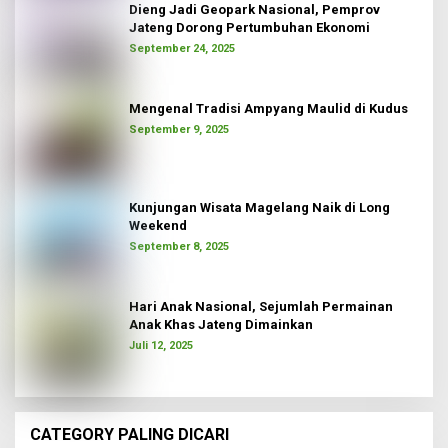
Dieng Jadi Geopark Nasional, Pemprov
Jateng Dorong Pertumbuhan Ekonomi
September 24, 2025
Mengenal Tradisi Ampyang Maulid di Kudus
September 9, 2025
Kunjungan Wisata Magelang Naik di Long
Weekend
September 8, 2025
Hari Anak Nasional, Sejumlah Permainan
Anak Khas Jateng Dimainkan
Juli 12, 2025
CATEGORY PALING DICARI