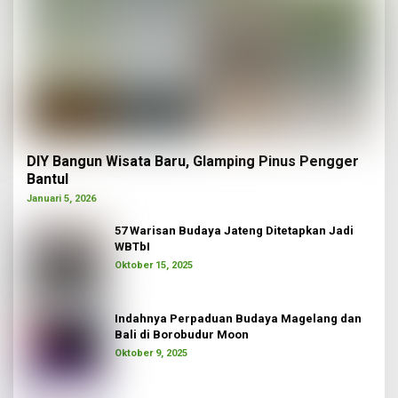
DIY Bangun Wisata Baru, Glamping Pinus Pengger
Bantul
Januari 5, 2026
57 Warisan Budaya Jateng Ditetapkan Jadi
WBTbI
Oktober 15, 2025
Indahnya Perpaduan Budaya Magelang dan
Bali di Borobudur Moon
Oktober 9, 2025