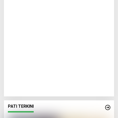
PATI TERKINI