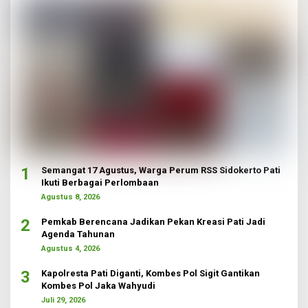
1
Semangat 17 Agustus, Warga Perum RSS Sidokerto Pati
Ikuti Berbagai Perlombaan
Agustus 8, 2026
2
Pemkab Berencana Jadikan Pekan Kreasi Pati Jadi
Agenda Tahunan
Agustus 4, 2026
3
Kapolresta Pati Diganti, Kombes Pol Sigit Gantikan
Kombes Pol Jaka Wahyudi
Juli 29, 2026