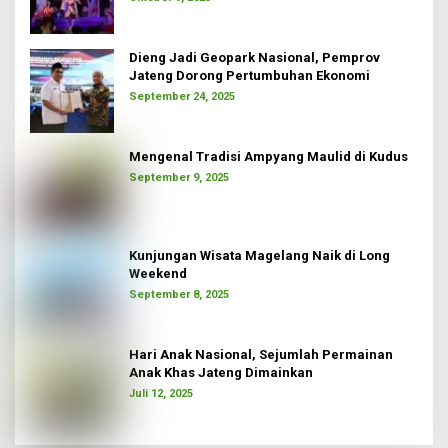
Dieng Jadi Geopark Nasional, Pemprov
Jateng Dorong Pertumbuhan Ekonomi
September 24, 2025
Mengenal Tradisi Ampyang Maulid di Kudus
September 9, 2025
Kunjungan Wisata Magelang Naik di Long
Weekend
September 8, 2025
Hari Anak Nasional, Sejumlah Permainan
Anak Khas Jateng Dimainkan
Juli 12, 2025