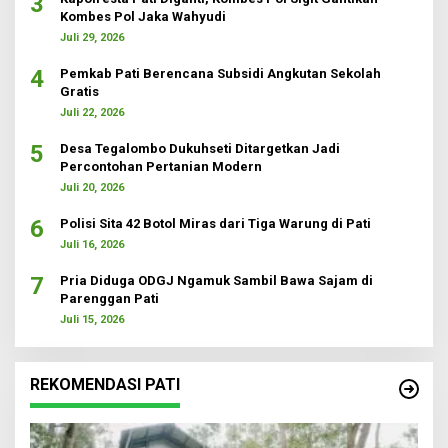
3
Kombes Pol Jaka Wahyudi
Juli 29, 2026
4
Pemkab Pati Berencana Subsidi Angkutan Sekolah
Gratis
Juli 22, 2026
5
Desa Tegalombo Dukuhseti Ditargetkan Jadi
Percontohan Pertanian Modern
Juli 20, 2026
6
Polisi Sita 42 Botol Miras dari Tiga Warung di Pati
Juli 16, 2026
7
Pria Diduga ODGJ Ngamuk Sambil Bawa Sajam di
Parenggan Pati
Juli 15, 2026
REKOMENDASI PATI