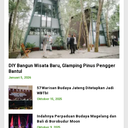
DIY Bangun Wisata Baru, Glamping Pinus Pengger
Bantul
Januari 5, 2026
57 Warisan Budaya Jateng Ditetapkan Jadi
WBTbI
Oktober 15, 2025
Indahnya Perpaduan Budaya Magelang dan
Bali di Borobudur Moon
Oktober 9, 2025