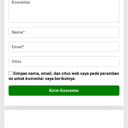
Simpan nama, email, dan situs web saya pada peramban
ini untuk komentar saya berikutnya.