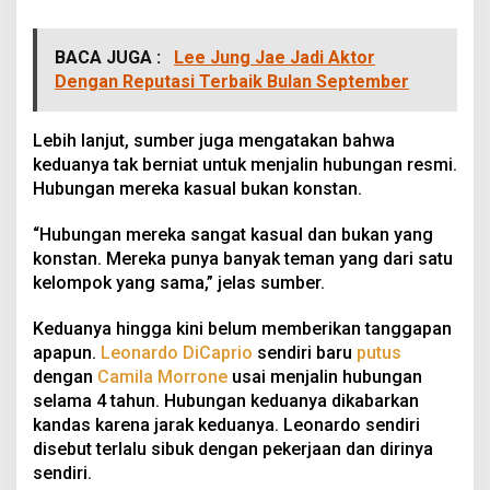
BACA JUGA :
Lee Jung Jae Jadi Aktor
Dengan Reputasi Terbaik Bulan September
Lebih lanjut, sumber juga mengatakan bahwa
keduanya tak berniat untuk menjalin hubungan resmi.
Hubungan mereka kasual bukan konstan.
“Hubungan mereka sangat kasual dan bukan yang
konstan. Mereka punya banyak teman yang dari satu
kelompok yang sama,” jelas sumber.
Keduanya hingga kini belum memberikan tanggapan
apapun.
Leonardo DiCaprio
sendiri baru
putus
dengan
Camila Morrone
usai menjalin hubungan
selama 4 tahun. Hubungan keduanya dikabarkan
kandas karena jarak keduanya. Leonardo sendiri
disebut terlalu sibuk dengan pekerjaan dan dirinya
sendiri.