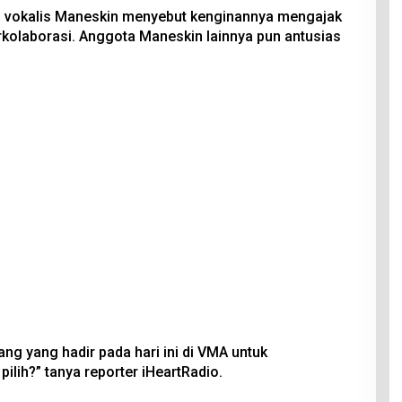
 vokalis Maneskin menyebut kenginannya mengajak
kolaborasi. Anggota Maneskin lainnya pun antusias
ang yang hadir pada hari ini di VMA untuk
ilih?” tanya reporter iHeartRadio.