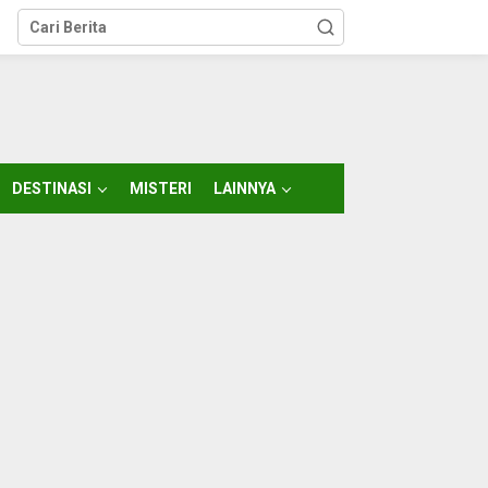
DESTINASI
MISTERI
LAINNYA