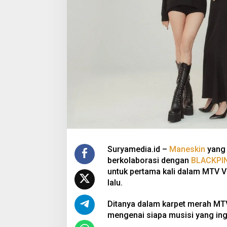
Suryamedia.id –
Maneskin
yang 
berkolaborasi dengan
BLACKPI
untuk pertama kali dalam MTV 
lalu.
Ditanya dalam karpet merah MT
mengenai siapa musisi yang ingi