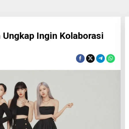
Ungkap Ingin Kolaborasi