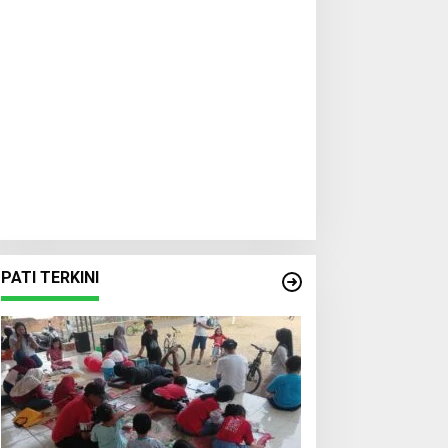
PATI TERKINI