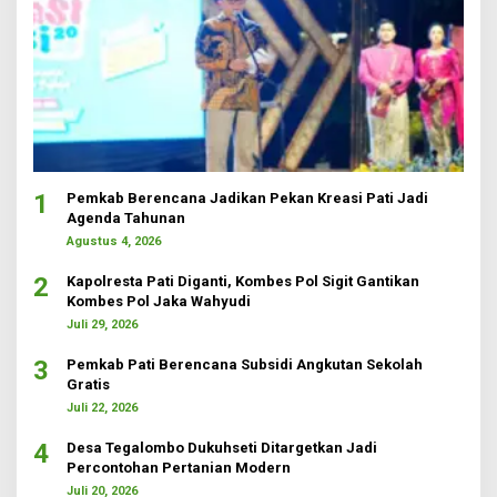
1
Pemkab Berencana Jadikan Pekan Kreasi Pati Jadi
Agenda Tahunan
Agustus 4, 2026
2
Kapolresta Pati Diganti, Kombes Pol Sigit Gantikan
Kombes Pol Jaka Wahyudi
Juli 29, 2026
3
Pemkab Pati Berencana Subsidi Angkutan Sekolah
Gratis
Juli 22, 2026
4
Desa Tegalombo Dukuhseti Ditargetkan Jadi
Percontohan Pertanian Modern
Juli 20, 2026