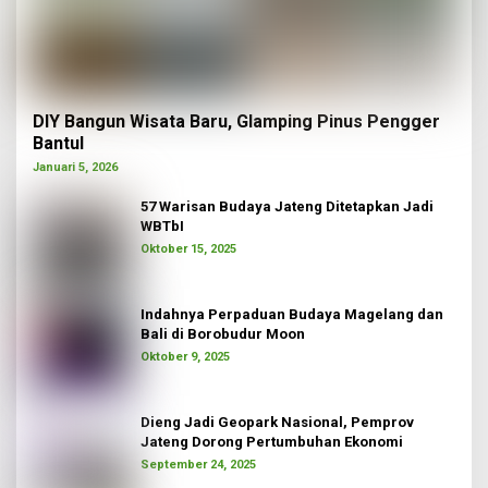
DIY Bangun Wisata Baru, Glamping Pinus Pengger
Bantul
Januari 5, 2026
57 Warisan Budaya Jateng Ditetapkan Jadi
WBTbI
Oktober 15, 2025
Indahnya Perpaduan Budaya Magelang dan
Bali di Borobudur Moon
Oktober 9, 2025
Dieng Jadi Geopark Nasional, Pemprov
Jateng Dorong Pertumbuhan Ekonomi
September 24, 2025