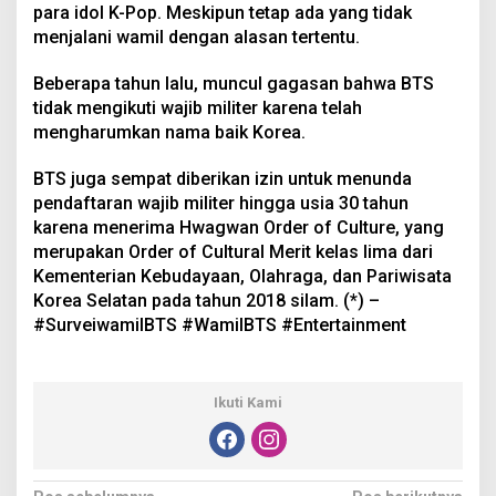
para idol K-Pop. Meskipun tetap ada yang tidak
menjalani wamil dengan alasan tertentu.
Beberapa tahun lalu, muncul gagasan bahwa BTS
tidak mengikuti wajib militer karena telah
mengharumkan nama baik Korea.
BTS juga sempat diberikan izin untuk menunda
pendaftaran wajib militer hingga usia 30 tahun
karena menerima Hwagwan Order of Culture, yang
merupakan Order of Cultural Merit kelas lima dari
Kementerian Kebudayaan, Olahraga, dan Pariwisata
Korea Selatan pada tahun 2018 silam. (*) –
#SurveiwamilBTS #WamilBTS #Entertainment
Ikuti Kami