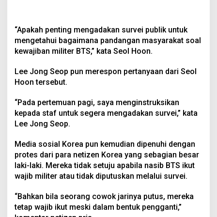
“Apakah penting mengadakan survei publik untuk
mengetahui bagaimana pandangan masyarakat soal
kewajiban militer BTS,” kata Seol Hoon.
Lee Jong Seop pun merespon pertanyaan dari Seol
Hoon tersebut.
“Pada pertemuan pagi, saya menginstruksikan
kepada staf untuk segera mengadakan survei,” kata
Lee Jong Seop.
Media sosial Korea pun kemudian dipenuhi dengan
protes dari para netizen Korea yang sebagian besar
laki-laki. Mereka tidak setuju apabila nasib BTS ikut
wajib militer atau tidak diputuskan melalui survei.
“Bahkan bila seorang cowok jarinya putus, mereka
tetap wajib ikut meski dalam bentuk pengganti,”