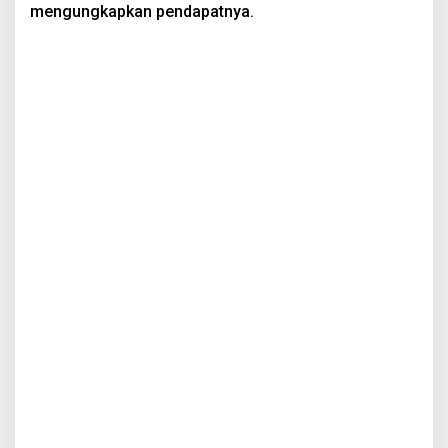
mengungkapkan pendapatnya.