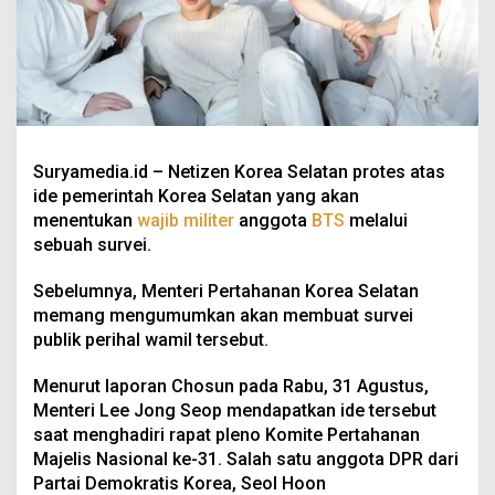
Suryamedia.id – Netizen Korea Selatan protes atas
ide pemerintah Korea Selatan yang akan
menentukan
wajib militer
anggota
BTS
melalui
sebuah survei.
Sebelumnya, Menteri Pertahanan Korea Selatan
memang mengumumkan akan membuat survei
publik perihal wamil tersebut.
Menurut laporan Chosun pada Rabu, 31 Agustus,
Menteri Lee Jong Seop mendapatkan ide tersebut
saat menghadiri rapat pleno Komite Pertahanan
Majelis Nasional ke-31. Salah satu anggota DPR dari
Partai Demokratis Korea, Seol Hoon