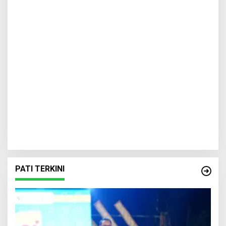
PATI TERKINI