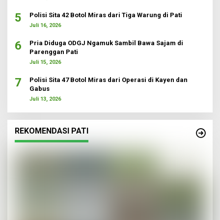
5
Polisi Sita 42 Botol Miras dari Tiga Warung di Pati
Juli 16, 2026
6
Pria Diduga ODGJ Ngamuk Sambil Bawa Sajam di
Parenggan Pati
Juli 15, 2026
7
Polisi Sita 47 Botol Miras dari Operasi di Kayen dan
Gabus
Juli 13, 2026
REKOMENDASI PATI