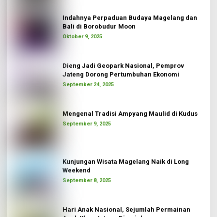
Indahnya Perpaduan Budaya Magelang dan
Bali di Borobudur Moon
Oktober 9, 2025
Dieng Jadi Geopark Nasional, Pemprov
Jateng Dorong Pertumbuhan Ekonomi
September 24, 2025
Mengenal Tradisi Ampyang Maulid di Kudus
September 9, 2025
Kunjungan Wisata Magelang Naik di Long
Weekend
September 8, 2025
Hari Anak Nasional, Sejumlah Permainan