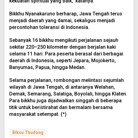
kekuatan spiritual yang baik,” katanya.
Bikkhu Nyanakaruno berharap, Jawa Tengah terus
menjadi daerah yang damai, sekaligus menjadi
percontohan toleransi di Indonesia.
Sebanyak 16 bikkhu mengikuti perjalanan sejauh
sekitar 220–250 kilometer dengan berjalan kaki
selama 11 hari. Para peserta berasal dari berbagai
daerah di Indonesia, seperti Jepara, Mojokerto,
Banyumas, Papua, hingga Medan.
Selama perjalanan, rombongan melintasi sejumlah
wilayah di Jawa Tengah, di antaranya Welahan,
Demak, Semarang, Salatiga, Boyolali, hingga Klaten.
Para bikkhu juga dijadwalkan singgah di beberapa
titik untuk beristirahat dan bermalam bersama
masyarakat setempat. (*)
Biksu Thudong