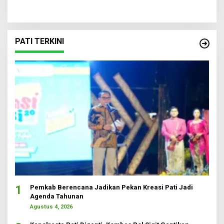
PATI TERKINI
1
Pemkab Berencana Jadikan Pekan Kreasi Pati Jadi
Agenda Tahunan
Agustus 4, 2026