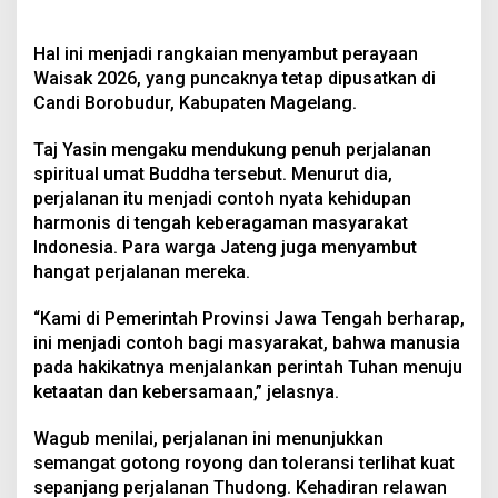
Hal ini menjadi rangkaian menyambut perayaan
Waisak 2026, yang puncaknya tetap dipusatkan di
Candi Borobudur, Kabupaten Magelang.
Taj Yasin mengaku mendukung penuh perjalanan
spiritual umat Buddha tersebut. Menurut dia,
perjalanan itu menjadi contoh nyata kehidupan
harmonis di tengah keberagaman masyarakat
Indonesia. Para warga Jateng juga menyambut
hangat perjalanan mereka.
“Kami di Pemerintah Provinsi Jawa Tengah berharap,
ini menjadi contoh bagi masyarakat, bahwa manusia
pada hakikatnya menjalankan perintah Tuhan menuju
ketaatan dan kebersamaan,” jelasnya.
Wagub menilai, perjalanan ini menunjukkan
semangat gotong royong dan toleransi terlihat kuat
sepanjang perjalanan Thudong. Kehadiran relawan