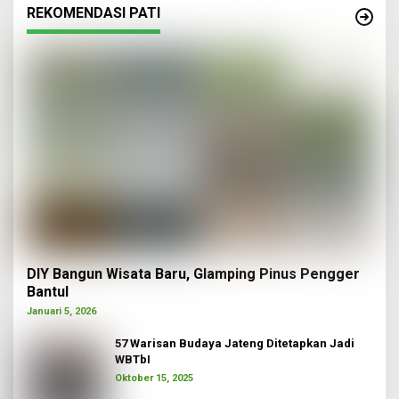
REKOMENDASI PATI
DIY Bangun Wisata Baru, Glamping Pinus Pengger
Bantul
Januari 5, 2026
57 Warisan Budaya Jateng Ditetapkan Jadi
WBTbI
Oktober 15, 2025