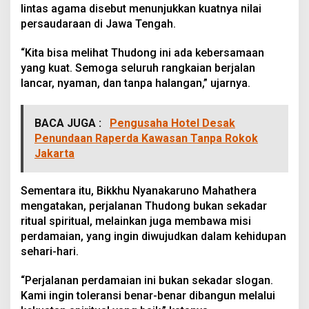
lintas agama disebut menunjukkan kuatnya nilai
persaudaraan di Jawa Tengah.
“Kita bisa melihat Thudong ini ada kebersamaan
yang kuat. Semoga seluruh rangkaian berjalan
lancar, nyaman, dan tanpa halangan,” ujarnya.
BACA JUGA :
Pengusaha Hotel Desak
Penundaan Raperda Kawasan Tanpa Rokok
Jakarta
Sementara itu, Bikkhu Nyanakaruno Mahathera
mengatakan, perjalanan Thudong bukan sekadar
ritual spiritual, melainkan juga membawa misi
perdamaian, yang ingin diwujudkan dalam kehidupan
sehari-hari.
“Perjalanan perdamaian ini bukan sekadar slogan.
Kami ingin toleransi benar-benar dibangun melalui