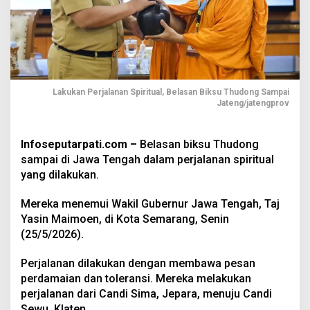
Lakukan Perjalanan Spiritual, Belasan Biksu Thudong Sampai
Jateng/jatengprov
Infoseputarpati.com –
Belasan biksu Thudong
sampai di Jawa Tengah dalam perjalanan spiritual
yang dilakukan.
Mereka menemui Wakil Gubernur Jawa Tengah, Taj
Yasin Maimoen, di Kota Semarang, Senin
(25/5/2026).
Perjalanan dilakukan dengan membawa pesan
perdamaian dan toleransi. Mereka melakukan
perjalanan dari Candi Sima, Jepara, menuju Candi
Sewu, Klaten.