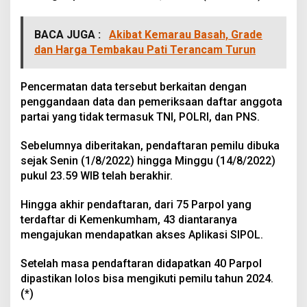
BACA JUGA :
Akibat Kemarau Basah, Grade
dan Harga Tembakau Pati Terancam Turun
Pencermatan data tersebut berkaitan dengan
penggandaan data dan pemeriksaan daftar anggota
partai yang tidak termasuk TNI, POLRI, dan PNS.
Sebelumnya diberitakan, pendaftaran pemilu dibuka
sejak Senin (1/8/2022) hingga Minggu (14/8/2022)
pukul 23.59 WIB telah berakhir.
Hingga akhir pendaftaran, dari 75 Parpol yang
terdaftar di Kemenkumham, 43 diantaranya
mengajukan mendapatkan akses Aplikasi SIPOL.
Setelah masa pendaftaran didapatkan 40 Parpol
dipastikan lolos bisa mengikuti pemilu tahun 2024.
(*)