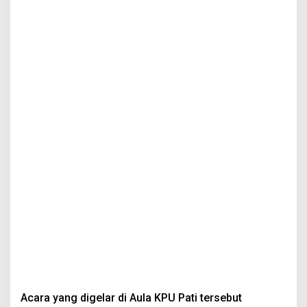
Acara yang digelar di Aula KPU Pati tersebut