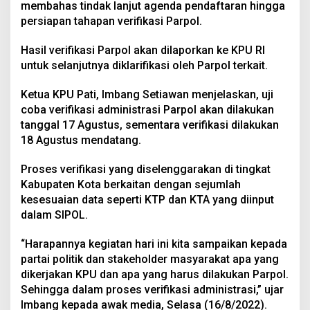
membahas tindak lanjut agenda pendaftaran hingga
persiapan tahapan verifikasi Parpol.
Hasil verifikasi Parpol akan dilaporkan ke KPU RI
untuk selanjutnya diklarifikasi oleh Parpol terkait.
Ketua KPU Pati, Imbang Setiawan menjelaskan, uji
coba verifikasi administrasi Parpol akan dilakukan
tanggal 17 Agustus, sementara verifikasi dilakukan
18 Agustus mendatang.
Proses verifikasi yang diselenggarakan di tingkat
Kabupaten Kota berkaitan dengan sejumlah
kesesuaian data seperti KTP dan KTA yang diinput
dalam SIPOL.
“Harapannya kegiatan hari ini kita sampaikan kepada
partai politik dan stakeholder masyarakat apa yang
dikerjakan KPU dan apa yang harus dilakukan Parpol.
Sehingga dalam proses verifikasi administrasi,” ujar
Imbang kepada awak media, Selasa (16/8/2022).