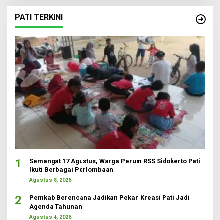
PATI TERKINI
1
Semangat 17 Agustus, Warga Perum RSS Sidokerto Pati
Ikuti Berbagai Perlombaan
Agustus 8, 2026
2
Pemkab Berencana Jadikan Pekan Kreasi Pati Jadi
Agenda Tahunan
Agustus 4, 2026