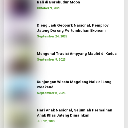
Bali di Borobudur Moon
Oktober 9, 2025
Dieng Jadi Geopark Nasional, Pemprov
Jateng Dorong Pertumbuhan Ekonomi
September 24, 2025
Mengenal Tradisi Ampyang Maulid di Kudus
September 9, 2025
Kunjungan Wisata Magelang Naik di Long
Weekend
September 8, 2025
Hari Anak Nasional, Sejumlah Permainan
Anak Khas Jateng Dimainkan
Juli 12, 2025