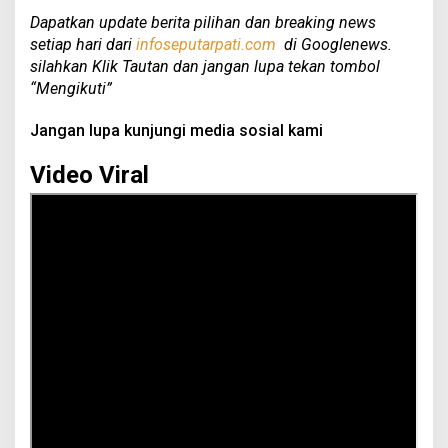
Dapatkan update berita pilihan dan breaking news
setiap hari dari
infoseputarpati.com
di Googlenews.
silahkan Klik Tautan dan jangan lupa tekan tombol
“Mengikuti”
Jangan lupa kunjungi media sosial kami
Video Viral