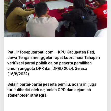
Pati, infoseputarpati.com – KPU Kabupaten Pati,
Jawa Tengah menggelar rapat koordinasi Tahapan
verifikasi partai politik calon peserta pemilihan
umum anggota DPR dan DPRD 2024, Selasa
(16/8/2022).
Selain partai-partai peserta pemilu, acara ini juga
turut dihadiri oleh sejumlah OPD dan sejumlah
stakeholder strategis.