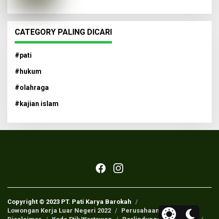
CATEGORY PALING DICARI
#pati
#hukum
#olahraga
#kajian islam
Copyright © 2023 PT. Pati Karya Barokah
Lowongan Kerja Luar Negeri 2022
Perusahaan Pers