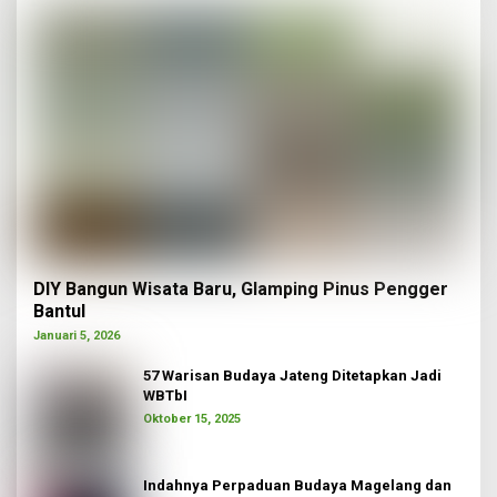
DIY Bangun Wisata Baru, Glamping Pinus Pengger
Bantul
Januari 5, 2026
57 Warisan Budaya Jateng Ditetapkan Jadi
WBTbI
Oktober 15, 2025
Indahnya Perpaduan Budaya Magelang dan