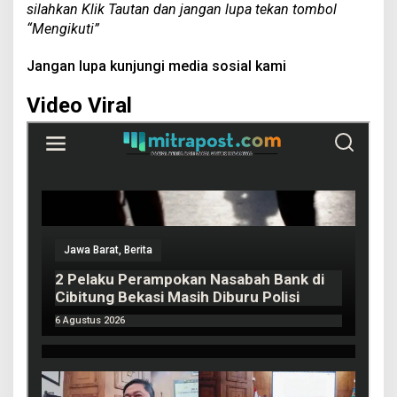
silahkan Klik Tautan dan jangan lupa tekan tombol
“Mengikuti”
Jangan lupa kunjungi media sosial kami
Video Viral