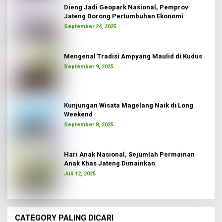
Dieng Jadi Geopark Nasional, Pemprov
Jateng Dorong Pertumbuhan Ekonomi
September 24, 2025
Mengenal Tradisi Ampyang Maulid di Kudus
September 9, 2025
Kunjungan Wisata Magelang Naik di Long
Weekend
September 8, 2025
Hari Anak Nasional, Sejumlah Permainan
Anak Khas Jateng Dimainkan
Juli 12, 2025
CATEGORY PALING DICARI