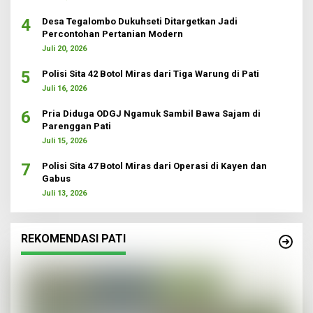
4
Desa Tegalombo Dukuhseti Ditargetkan Jadi
Percontohan Pertanian Modern
Juli 20, 2026
5
Polisi Sita 42 Botol Miras dari Tiga Warung di Pati
Juli 16, 2026
6
Pria Diduga ODGJ Ngamuk Sambil Bawa Sajam di
Parenggan Pati
Juli 15, 2026
7
Polisi Sita 47 Botol Miras dari Operasi di Kayen dan
Gabus
Juli 13, 2026
REKOMENDASI PATI