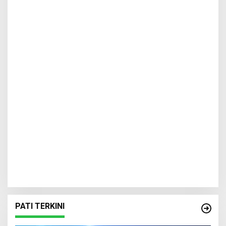
PATI TERKINI