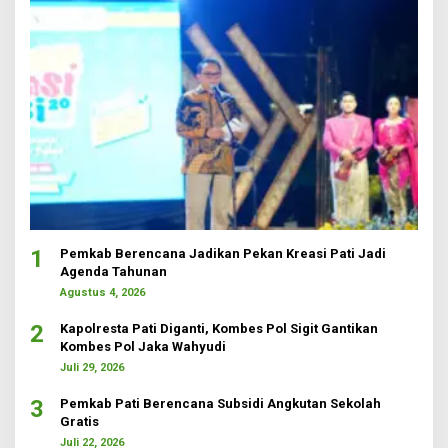
1
Pemkab Berencana Jadikan Pekan Kreasi Pati Jadi
Agenda Tahunan
Agustus 4, 2026
2
Kapolresta Pati Diganti, Kombes Pol Sigit Gantikan
Kombes Pol Jaka Wahyudi
Juli 29, 2026
3
Pemkab Pati Berencana Subsidi Angkutan Sekolah
Gratis
Juli 22, 2026