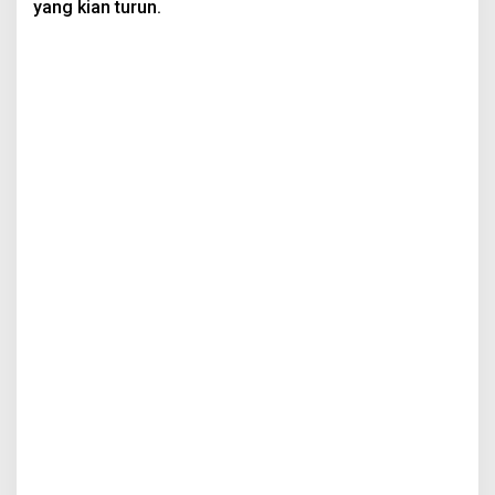
yang kian turun.