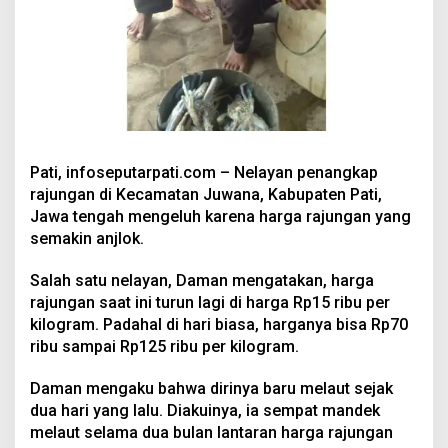
Pati, infoseputarpati.com – Nelayan penangkap
rajungan di Kecamatan Juwana, Kabupaten Pati,
Jawa tengah mengeluh karena harga rajungan yang
semakin anjlok.
Salah satu nelayan, Daman mengatakan, harga
rajungan saat ini turun lagi di harga Rp15 ribu per
kilogram. Padahal di hari biasa, harganya bisa Rp70
ribu sampai Rp125 ribu per kilogram.
Daman mengaku bahwa dirinya baru melaut sejak
dua hari yang lalu. Diakuinya, ia sempat mandek
melaut selama dua bulan lantaran harga rajungan