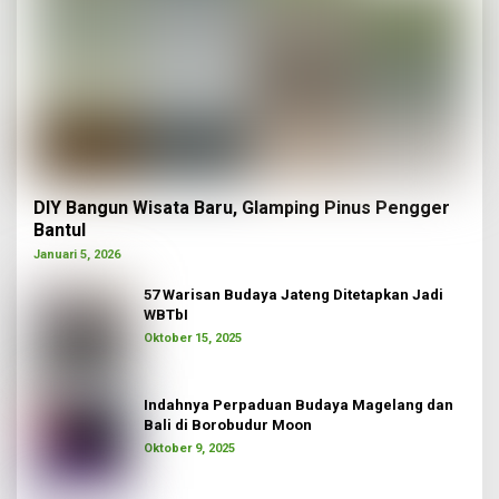
DIY Bangun Wisata Baru, Glamping Pinus Pengger
Bantul
Januari 5, 2026
57 Warisan Budaya Jateng Ditetapkan Jadi
WBTbI
Oktober 15, 2025
Indahnya Perpaduan Budaya Magelang dan
Bali di Borobudur Moon
Oktober 9, 2025