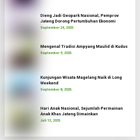
Dieng Jadi Geopark Nasional, Pemprov
Jateng Dorong Pertumbuhan Ekonomi
September 24, 2025
Mengenal Tradisi Ampyang Maulid di Kudus
September 9, 2025
Kunjungan Wisata Magelang Naik di Long
Weekend
September 8, 2025
Hari Anak Nasional, Sejumlah Permainan
Anak Khas Jateng Dimainkan
Juli 12, 2025