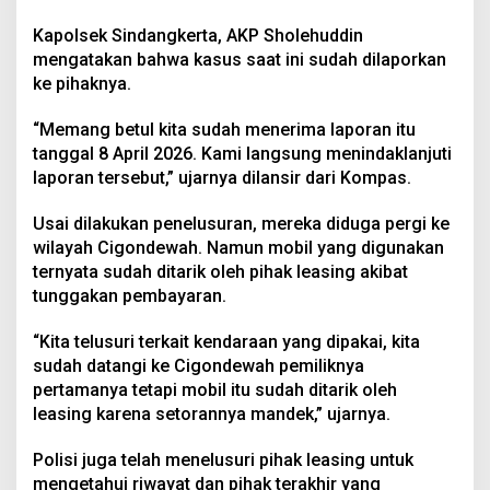
Kapolsek Sindangkerta, AKP Sholehuddin
mengatakan bahwa kasus saat ini sudah dilaporkan
ke pihaknya.
“Memang betul kita sudah menerima laporan itu
tanggal 8 April 2026. Kami langsung menindaklanjuti
laporan tersebut,” ujarnya dilansir dari Kompas.
Usai dilakukan penelusuran, mereka diduga pergi ke
wilayah Cigondewah. Namun mobil yang digunakan
ternyata sudah ditarik oleh pihak leasing akibat
tunggakan pembayaran.
“Kita telusuri terkait kendaraan yang dipakai, kita
sudah datangi ke Cigondewah pemiliknya
pertamanya tetapi mobil itu sudah ditarik oleh
leasing karena setorannya mandek,” ujarnya.
Polisi juga telah menelusuri pihak leasing untuk
mengetahui riwayat dan pihak terakhir yang