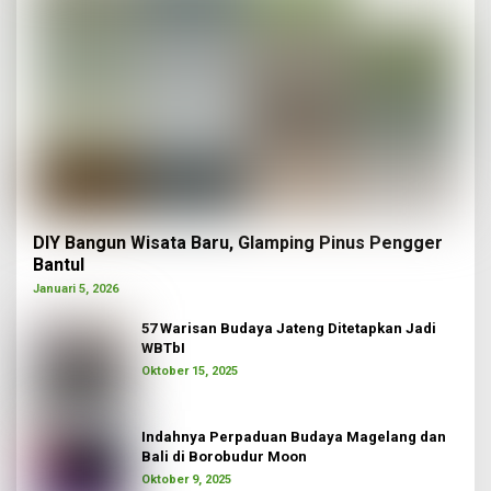
DIY Bangun Wisata Baru, Glamping Pinus Pengger
Bantul
Januari 5, 2026
57 Warisan Budaya Jateng Ditetapkan Jadi
WBTbI
Oktober 15, 2025
Indahnya Perpaduan Budaya Magelang dan
Bali di Borobudur Moon
Oktober 9, 2025