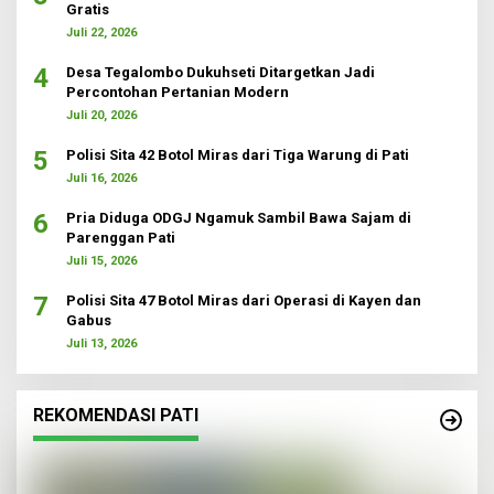
Gratis
Juli 22, 2026
4
Desa Tegalombo Dukuhseti Ditargetkan Jadi
Percontohan Pertanian Modern
Juli 20, 2026
5
Polisi Sita 42 Botol Miras dari Tiga Warung di Pati
Juli 16, 2026
6
Pria Diduga ODGJ Ngamuk Sambil Bawa Sajam di
Parenggan Pati
Juli 15, 2026
7
Polisi Sita 47 Botol Miras dari Operasi di Kayen dan
Gabus
Juli 13, 2026
REKOMENDASI PATI