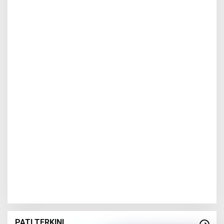
PATI TERKINI