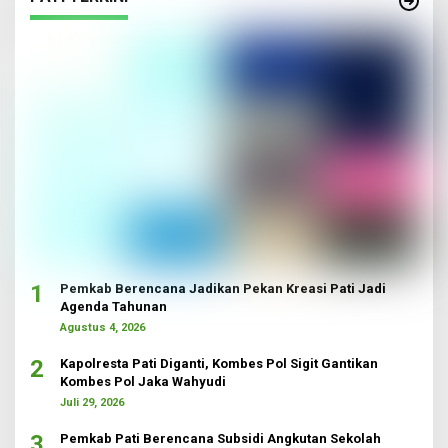
1
Pemkab Berencana Jadikan Pekan Kreasi Pati Jadi
Agenda Tahunan
Agustus 4, 2026
2
Kapolresta Pati Diganti, Kombes Pol Sigit Gantikan
Kombes Pol Jaka Wahyudi
Juli 29, 2026
3
Pemkab Pati Berencana Subsidi Angkutan Sekolah