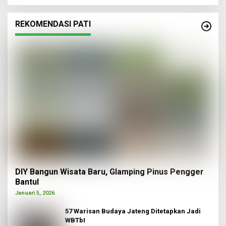
REKOMENDASI PATI
DIY Bangun Wisata Baru, Glamping Pinus Pengger
Bantul
Januari 5, 2026
57 Warisan Budaya Jateng Ditetapkan Jadi
WBTbI