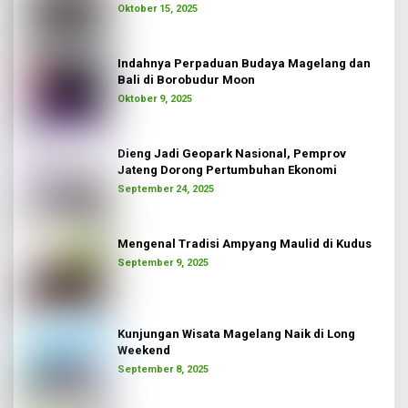
Oktober 15, 2025
Indahnya Perpaduan Budaya Magelang dan
Bali di Borobudur Moon
Oktober 9, 2025
Dieng Jadi Geopark Nasional, Pemprov
Jateng Dorong Pertumbuhan Ekonomi
September 24, 2025
Mengenal Tradisi Ampyang Maulid di Kudus
September 9, 2025
Kunjungan Wisata Magelang Naik di Long
Weekend
September 8, 2025