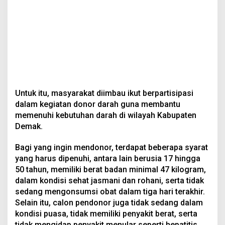
Untuk itu, masyarakat diimbau ikut berpartisipasi
dalam kegiatan donor darah guna membantu
memenuhi kebutuhan darah di wilayah Kabupaten
Demak.
Bagi yang ingin mendonor, terdapat beberapa syarat
yang harus dipenuhi, antara lain berusia 17 hingga
50 tahun, memiliki berat badan minimal 47 kilogram,
dalam kondisi sehat jasmani dan rohani, serta tidak
sedang mengonsumsi obat dalam tiga hari terakhir.
Selain itu, calon pendonor juga tidak sedang dalam
kondisi puasa, tidak memiliki penyakit berat, serta
tidak mengidap penyakit menular seperti hepatitis,