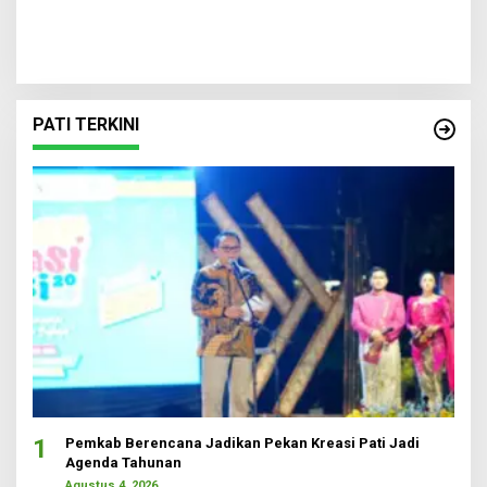
PATI TERKINI
1
Pemkab Berencana Jadikan Pekan Kreasi Pati Jadi
Agenda Tahunan
Agustus 4, 2026