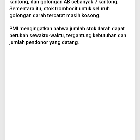
kantong, dan golongan AB sebanyak 7 kantong.
Sementara itu, stok trombosit untuk seluruh
golongan darah tercatat masih kosong.
PMI mengingatkan bahwa jumlah stok darah dapat
berubah sewaktu-waktu, tergantung kebutuhan dan
jumlah pendonor yang datang.