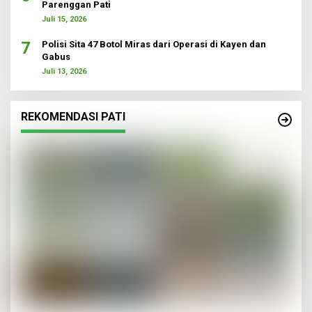
Parenggan Pati
Juli 15, 2026
7
Polisi Sita 47 Botol Miras dari Operasi di Kayen dan
Gabus
Juli 13, 2026
REKOMENDASI PATI