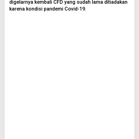
digelarnya kembali CFD yang sudah lama ditiadakan
karena kondisi pandemi Covid-19.