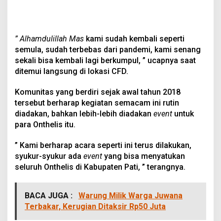
” Alhamdulillah Mas
kami sudah kembali seperti
semula, sudah terbebas dari pandemi, kami senang
sekali bisa kembali lagi berkumpul, ” ucapnya saat
ditemui langsung di lokasi CFD.
Komunitas yang berdiri sejak awal tahun 2018
tersebut berharap kegiatan semacam ini rutin
diadakan, bahkan lebih-lebih diadakan
event
untuk
para Onthelis itu.
” Kami berharap acara seperti ini terus dilakukan,
syukur-syukur ada
event
yang bisa menyatukan
seluruh Onthelis di Kabupaten Pati, ” terangnya.
BACA JUGA :
Warung Milik Warga Juwana
Terbakar, Kerugian Ditaksir Rp50 Juta