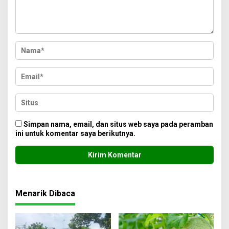
Simpan nama, email, dan situs web saya pada peramban
ini untuk komentar saya berikutnya.
Menarik Dibaca