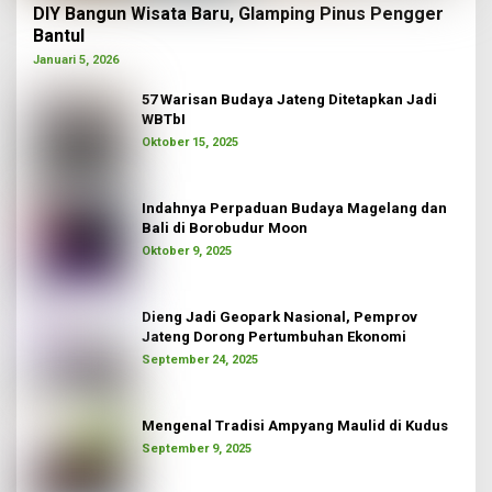
DIY Bangun Wisata Baru, Glamping Pinus Pengger
Bantul
Januari 5, 2026
57 Warisan Budaya Jateng Ditetapkan Jadi
WBTbI
Oktober 15, 2025
Indahnya Perpaduan Budaya Magelang dan
Bali di Borobudur Moon
Oktober 9, 2025
Dieng Jadi Geopark Nasional, Pemprov
Jateng Dorong Pertumbuhan Ekonomi
September 24, 2025
Mengenal Tradisi Ampyang Maulid di Kudus
September 9, 2025