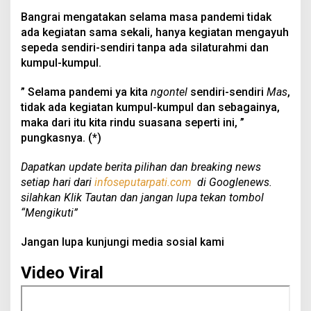
Bangrai mengatakan selama masa pandemi tidak
ada kegiatan sama sekali, hanya kegiatan mengayuh
sepeda sendiri-sendiri tanpa ada silaturahmi dan
kumpul-kumpul.
” Selama pandemi ya kita
ngontel
sendiri-sendiri
Mas
,
tidak ada kegiatan kumpul-kumpul dan sebagainya,
maka dari itu kita rindu suasana seperti ini, ”
pungkasnya. (*)
Dapatkan update berita pilihan dan breaking news
setiap hari dari
infoseputarpati.com
di Googlenews.
silahkan Klik Tautan dan jangan lupa tekan tombol
“Mengikuti”
Jangan lupa kunjungi media sosial kami
Video Viral