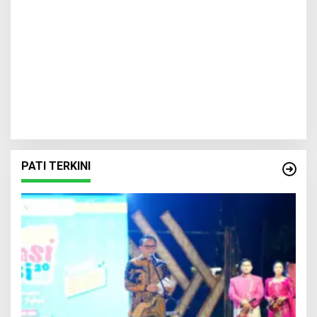
PATI TERKINI