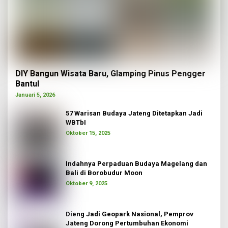
DIY Bangun Wisata Baru, Glamping Pinus Pengger
Bantul
Januari 5, 2026
57 Warisan Budaya Jateng Ditetapkan Jadi
WBTbI
Oktober 15, 2025
Indahnya Perpaduan Budaya Magelang dan
Bali di Borobudur Moon
Oktober 9, 2025
Dieng Jadi Geopark Nasional, Pemprov
Jateng Dorong Pertumbuhan Ekonomi