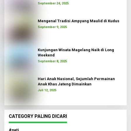
September 24, 2025
Mengenal Tradisi Ampyang Maulid di Kudus
September 9, 2025
Kunjungan Wisata Magelang Naik di Long
Weekend
September 8, 2025
Hari Anak Nasional, Sejumlah Permainan
Anak Khas Jateng Dimainkan
Juli 12, 2025
CATEGORY PALING DICARI
#pati