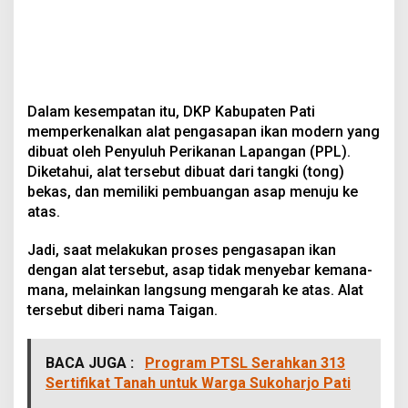
Dalam kesempatan itu, DKP Kabupaten Pati
memperkenalkan alat pengasapan ikan modern yang
dibuat oleh Penyuluh Perikanan Lapangan (PPL).
Diketahui, alat tersebut dibuat dari tangki (tong)
bekas, dan memiliki pembuangan asap menuju ke
atas.
Jadi, saat melakukan proses pengasapan ikan
dengan alat tersebut, asap tidak menyebar kemana-
mana, melainkan langsung mengarah ke atas. Alat
tersebut diberi nama Taigan.
BACA JUGA :
Program PTSL Serahkan 313
Sertifikat Tanah untuk Warga Sukoharjo Pati