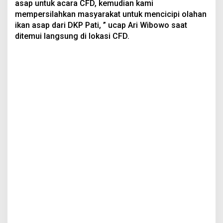
asap untuk acara CFD, kemudian kami
mempersilahkan masyarakat untuk mencicipi olahan
ikan asap dari DKP Pati, ” ucap Ari Wibowo saat
ditemui langsung di lokasi CFD.