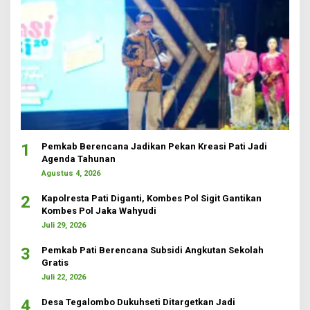
1
Pemkab Berencana Jadikan Pekan Kreasi Pati Jadi
Agenda Tahunan
Agustus 4, 2026
2
Kapolresta Pati Diganti, Kombes Pol Sigit Gantikan
Kombes Pol Jaka Wahyudi
Juli 29, 2026
3
Pemkab Pati Berencana Subsidi Angkutan Sekolah
Gratis
Juli 22, 2026
4
Desa Tegalombo Dukuhseti Ditargetkan Jadi