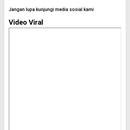
Jangan lupa kunjungi media sosial kami
Video Viral