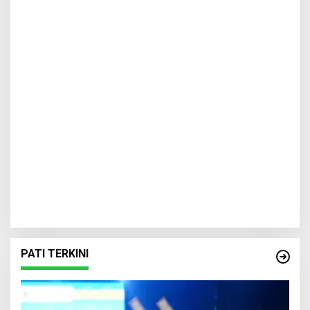
PATI TERKINI